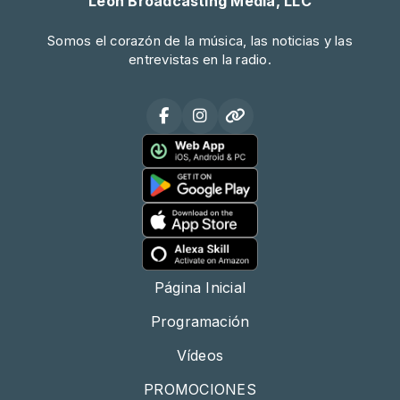
Leon Broadcasting Media, LLC
Somos el corazón de la música, las noticias y las
entrevistas en la radio.
Página Inicial
Programación
Vídeos
PROMOCIONES