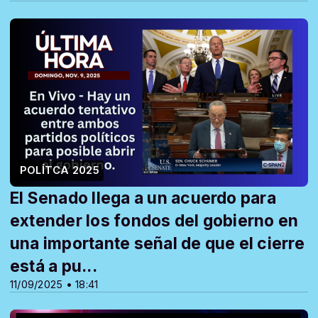
POLÍTCA 2025
El Senado llega a un acuerdo para
extender los fondos del gobierno en
una importante señal de que el cierre
está a pu...
11/09/2025 • 18:41