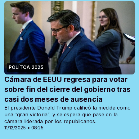
POLÍTCA 2025
Cámara de EEUU regresa para votar
sobre fin del cierre del gobierno tras
casi dos meses de ausencia
El presidente Donald Trump calificó la medida como
una “gran victoria”, y se espera que pase en la
cámara liderada por los republicanos.
11/12/2025 • 08:25