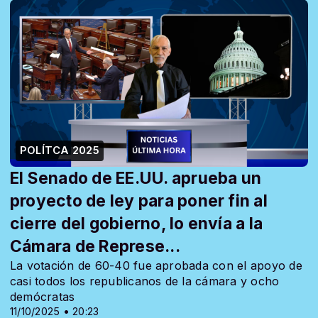
POLÍTCA 2025
El Senado de EE.UU. aprueba un
proyecto de ley para poner fin al
cierre del gobierno, lo envía a la
Cámara de Represe...
La votación de 60-40 fue aprobada con el apoyo de
casi todos los republicanos de la cámara y ocho
demócratas
11/10/2025 • 20:23