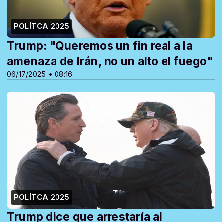
POLÍTCA 2025
Trump: "Queremos un fin real a la
amenaza de Irán, no un alto el fuego"
06/17/2025 • 08:16
POLÍTCA 2025
Trump dice que arrestaría al