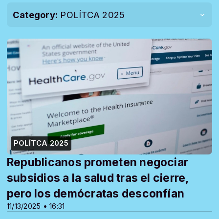
Category:
POLÍTCA 2025
POLÍTCA 2025
Republicanos prometen negociar
subsidios a la salud tras el cierre,
pero los demócratas desconfían
11/13/2025 • 16:31