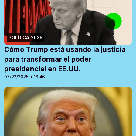
POLÍTCA 2025
Cómo Trump está usando la justicia
para transformar el poder
presidencial en EE.UU.
07/22/2025 • 16:46