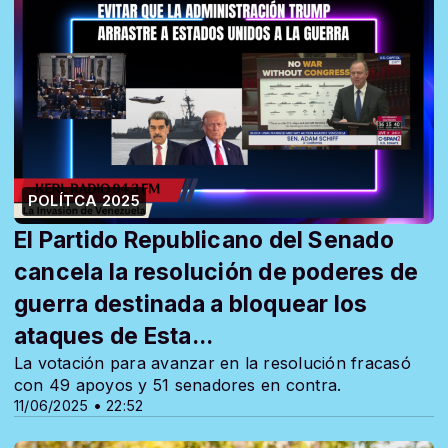
POLÍTCA 2025
El Partido Republicano del Senado
cancela la resolución de poderes de
guerra destinada a bloquear los
ataques de Esta...
La votación para avanzar en la resolución fracasó
con 49 apoyos y 51 senadores en contra.
11/06/2025 • 22:52