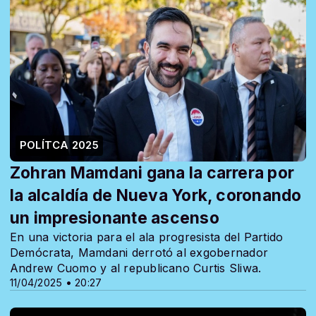
POLÍTCA 2025
Zohran Mamdani gana la carrera por
la alcaldía de Nueva York, coronando
un impresionante ascenso
En una victoria para el ala progresista del Partido
Demócrata, Mamdani derrotó al exgobernador
Andrew Cuomo y al republicano Curtis Sliwa.
11/04/2025 • 20:27