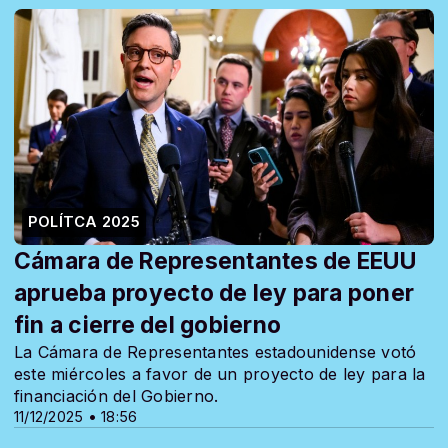
POLÍTCA 2025
Cámara de Representantes de EEUU
aprueba proyecto de ley para poner
fin a cierre del gobierno
La Cámara de Representantes estadounidense votó
este miércoles a favor de un proyecto de ley para la
financiación del Gobierno.
11/12/2025 • 18:56