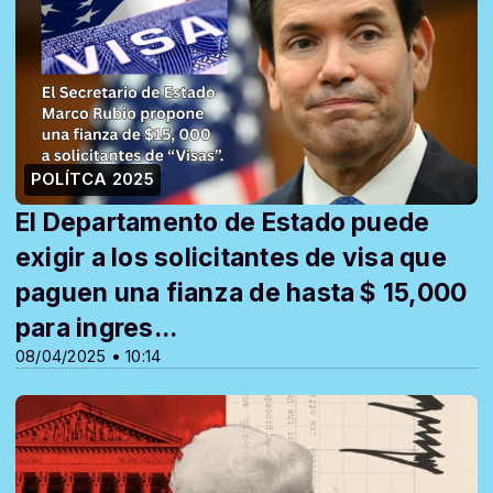
POLÍTCA 2025
El Departamento de Estado puede
exigir a los solicitantes de visa que
paguen una fianza de hasta $ 15,000
para ingres...
08/04/2025 • 10:14