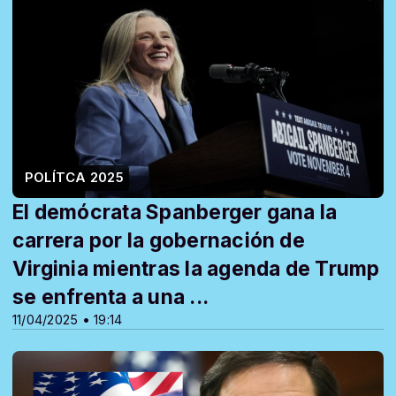
POLÍTCA 2025
El demócrata Spanberger gana la
carrera por la gobernación de
Virginia mientras la agenda de Trump
se enfrenta a una ...
11/04/2025 • 19:14