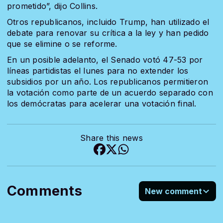
prometido”, dijo Collins.
Otros republicanos, incluido Trump, han utilizado el
debate para renovar su crítica a la ley y han pedido
que se elimine o se reforme.
En un posible adelanto, el Senado votó 47-53 por
líneas partidistas el lunes para no extender los
subsidios por un año. Los republicanos permitieron
la votación como parte de un acuerdo separado con
los demócratas para acelerar una votación final.
Share this news
Comments
New comment