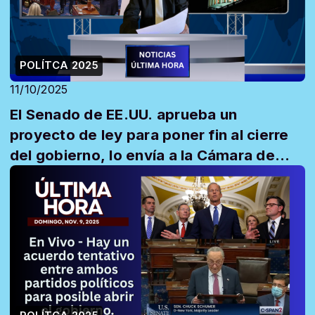
POLÍTCA 2025
11/10/2025
El Senado de EE.UU. aprueba un
proyecto de ley para poner fin al cierre
del gobierno, lo envía a la Cámara de
Represe...