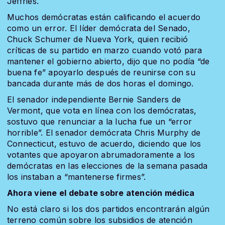
Jeffries.
Muchos demócratas están calificando el acuerdo
como un error. El líder demócrata del Senado,
Chuck Schumer de Nueva York, quien recibió
críticas de su partido en marzo cuando votó para
mantener el gobierno abierto, dijo que no podía “de
buena fe” apoyarlo después de reunirse con su
bancada durante más de dos horas el domingo.
El senador independiente Bernie Sanders de
Vermont, que vota en línea con los demócratas,
sostuvo que renunciar a la lucha fue un “error
horrible”. El senador demócrata Chris Murphy de
Connecticut, estuvo de acuerdo, diciendo que los
votantes que apoyaron abrumadoramente a los
demócratas en las elecciones de la semana pasada
los instaban a “mantenerse firmes”.
Ahora viene el debate sobre atención médica
No está claro si los dos partidos encontrarán algún
terreno común sobre los subsidios de atención