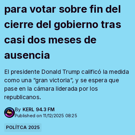
para votar sobre fin del
cierre del gobierno tras
casi dos meses de
ausencia
El presidente Donald Trump calificó la medida
como una “gran victoria”, y se espera que
pase en la cámara liderada por los
republicanos.
By
KERL 94.3 FM
Published on 11/12/2025 08:25
POLÍTCA 2025