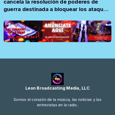
cancela la resolución de poderes de
guerra destinada a bloquear los ataques
de Esta...
Leon Broadcasting Media, LLC
Somos el corazón de la música, las noticias y las
entrevistas en la radio.