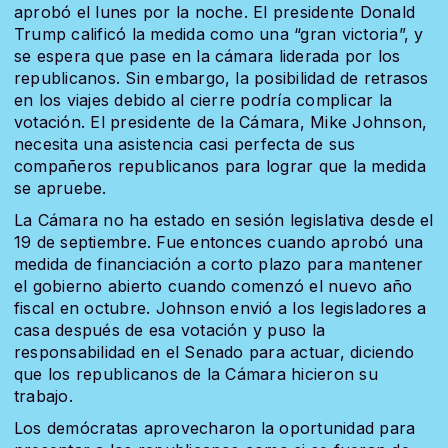
aprobó el lunes por la noche. El presidente Donald
Trump calificó la medida como una “gran victoria”, y
se espera que pase en la cámara liderada por los
republicanos. Sin embargo, la posibilidad de retrasos
en los viajes debido al cierre podría complicar la
votación. El presidente de la Cámara, Mike Johnson,
necesita una asistencia casi perfecta de sus
compañeros republicanos para lograr que la medida
se apruebe.
La Cámara no ha estado en sesión legislativa desde el
19 de septiembre. Fue entonces cuando aprobó una
medida de financiación a corto plazo para mantener
el gobierno abierto cuando comenzó el nuevo año
fiscal en octubre. Johnson envió a los legisladores a
casa después de esa votación y puso la
responsabilidad en el Senado para actuar, diciendo
que los republicanos de la Cámara hicieron su
trabajo.
Los demócratas aprovecharon la oportunidad para