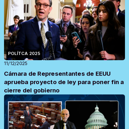
POLÍTCA 2025
11/12/2025
Cámara de Representantes de EEUU
aprueba proyecto de ley para poner fin a
cierre del gobierno