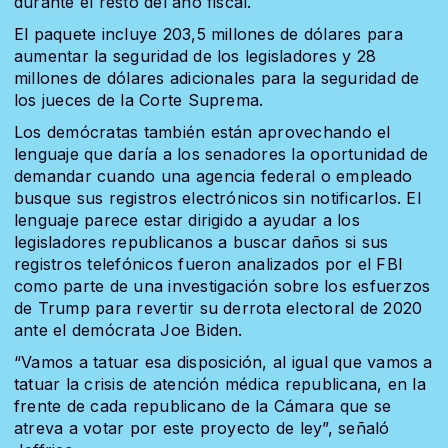
durante el resto del año fiscal.
El paquete incluye 203,5 millones de dólares para
aumentar la seguridad de los legisladores y 28
millones de dólares adicionales para la seguridad de
los jueces de la Corte Suprema.
Los demócratas también están aprovechando el
lenguaje que daría a los senadores la oportunidad de
demandar cuando una agencia federal o empleado
busque sus registros electrónicos sin notificarlos. El
lenguaje parece estar dirigido a ayudar a los
legisladores republicanos a buscar daños si sus
registros telefónicos fueron analizados por el FBI
como parte de una investigación sobre los esfuerzos
de Trump para revertir su derrota electoral de 2020
ante el demócrata Joe Biden.
“Vamos a tatuar esa disposición, al igual que vamos a
tatuar la crisis de atención médica republicana, en la
frente de cada republicano de la Cámara que se
atreva a votar por este proyecto de ley”, señaló