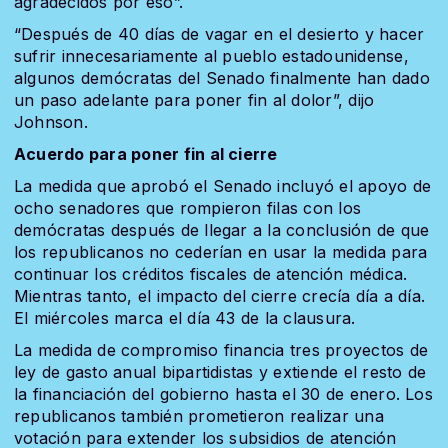
agradecidos por eso”.
“Después de 40 días de vagar en el desierto y hacer
sufrir innecesariamente al pueblo estadounidense,
algunos demócratas del Senado finalmente han dado
un paso adelante para poner fin al dolor”, dijo
Johnson.
Acuerdo para poner fin al cierre
La medida que aprobó el Senado incluyó el apoyo de
ocho senadores que rompieron filas con los
demócratas después de llegar a la conclusión de que
los republicanos no cederían en usar la medida para
continuar los créditos fiscales de atención médica.
Mientras tanto, el impacto del cierre crecía día a día.
El miércoles marca el día 43 de la clausura.
La medida de compromiso financia tres proyectos de
ley de gasto anual bipartidistas y extiende el resto de
la financiación del gobierno hasta el 30 de enero. Los
republicanos también prometieron realizar una
votación para extender los subsidios de atención