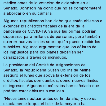
médica antes de la votación de diciembre en el
Senado. Johnson ha dicho que no se comprometerá
a abordarlo en su cámara.
Algunos republicanos han dicho que están abiertos a
extender los créditos fiscales de la era de la
pandemia de COVID-19, ya que las primas podrían
dispararse para millones de personas, pero también
quieren nuevos límites sobre quién puede recibir los
subsidios. Algunos argumentan que los dólares de
los impuestos para los planes deberían ser
canalizados a través de individuos.
La presidenta del Comité de Asignaciones del
Senado, la republicana Susan Collins de Maine,
aseguró el lunes que apoya la extensión de los
créditos fiscales con cambios, como nuevos límites
de ingresos. Algunos demócratas han señalado que
podrían estar abiertos a esa idea.
“Necesitamos actuar antes de fin de año, y eso es
exactamente lo que el líder de la mayoría ha