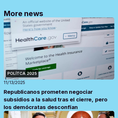
More news
POLÍTCA 2025
11/13/2025
Republicanos prometen negociar
subsidios a la salud tras el cierre, pero
los demócratas desconfían