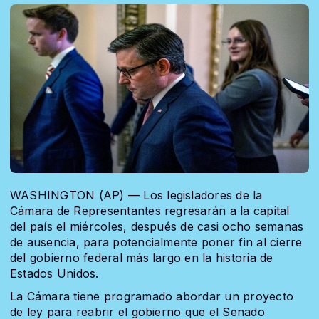
WASHINGTON (AP) — Los legisladores de la
Cámara de Representantes regresarán a la capital
del país el miércoles, después de casi ocho semanas
de ausencia, para potencialmente poner fin al cierre
del gobierno federal más largo en la historia de
Estados Unidos.
La Cámara tiene programado abordar un proyecto
de ley para reabrir el gobierno que el Senado