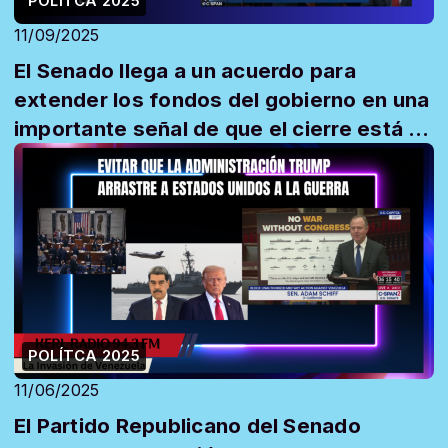
POLÍTCA 2025
11/09/2025
El Senado llega a un acuerdo para
extender los fondos del gobierno en una
importante señal de que el cierre está a
pu...
POLÍTCA 2025
11/06/2025
El Partido Republicano del Senado