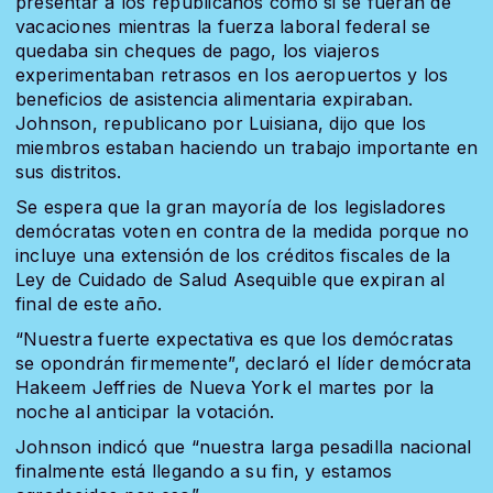
presentar a los republicanos como si se fueran de
vacaciones mientras la fuerza laboral federal se
quedaba sin cheques de pago, los viajeros
experimentaban retrasos en los aeropuertos y los
beneficios de asistencia alimentaria expiraban.
Johnson, republicano por Luisiana, dijo que los
miembros estaban haciendo un trabajo importante en
sus distritos.
Se espera que la gran mayoría de los legisladores
demócratas voten en contra de la medida porque no
incluye una extensión de los créditos fiscales de la
Ley de Cuidado de Salud Asequible que expiran al
final de este año.
“Nuestra fuerte expectativa es que los demócratas
se opondrán firmemente”, declaró el líder demócrata
Hakeem Jeffries de Nueva York el martes por la
noche al anticipar la votación.
Johnson indicó que “nuestra larga pesadilla nacional
finalmente está llegando a su fin, y estamos