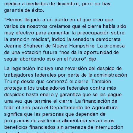
médica a mediados de diciembre, pero no hay
garantía de éxito.
“Hemos llegado a un punto en el que creo que
varios de nosotros creíamos que el cierre había sido
muy efectivo para aumentar la preocupación sobre
la atención médica”, indicó la senadora demócrata
Jeanne Shaheen de Nueva Hampshire. La promesa
de una votación futura “nos da la oportunidad de
seguir abordando eso en el futuro”, dijo.
La legislación incluye una reversión del despido de
trabajadores federales por parte de la administración
Trump desde que comenzó el cierre. También
protege a los trabajadores federales contra más
despidos hasta enero y garantiza que se les pague
una vez que termine el cierre. La financiación de
todo el año para el Departamento de Agricultura
significa que las personas que dependen de
programas de asistencia alimentaria verán esos
beneficios financiados sin amenaza de interrupción