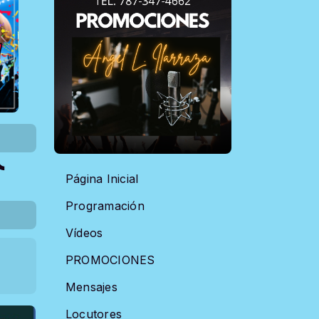
Página Inicial
Programación
Vídeos
PROMOCIONES
Mensajes
Locutores