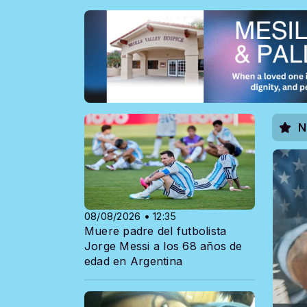
N
08/08/2026 • 12:35
Muere padre del futbolista
Jorge Messi a los 68 años de
edad en Argentina