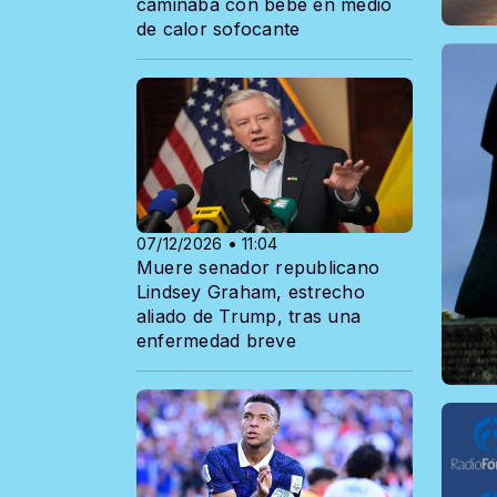
caminaba con bebe en medio
de calor sofocante
07/12/2026 • 11:04
Muere senador republicano
Lindsey Graham, estrecho
aliado de Trump, tras una
enfermedad breve