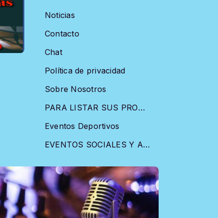
Noticias
Contacto
Chat
Política de privacidad
Sobre Nosotros
PARA LISTAR SUS PROMOCIONES EN NUESTRA RADIO EMISORA
Eventos Deportivos
EVENTOS SOCIALES Y ARTISTICOS