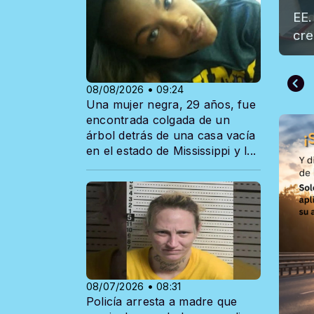
EE.
cre
08/08/2026 • 09:24
Una mujer negra, 29 años, fue
encontrada colgada de un
árbol detrás de una casa vacía
en el estado de Mississippi y l...
08/07/2026 • 08:31
Policía arresta a madre que