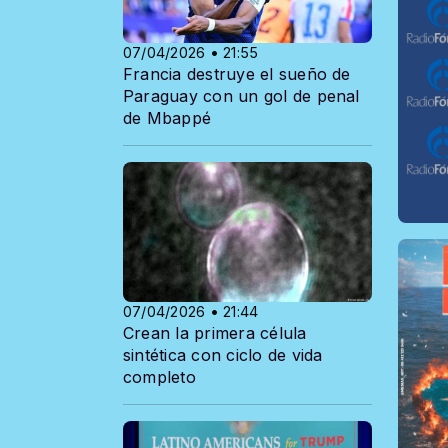
07/04/2026 • 21:55
Francia destruye el sueño de
Paraguay con un gol de penal
de Mbappé
07/04/2026 • 21:44
Crean la primera célula
sintética con ciclo de vida
completo