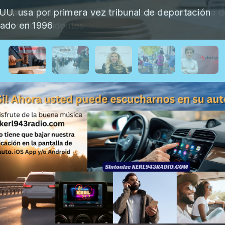
UU. usa por primera vez tribunal de deportación
ado en 1996