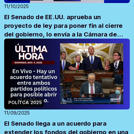
11/10/2025
El Senado de EE.UU. aprueba un
proyecto de ley para poner fin al cierre
del gobierno, lo envía a la Cámara de
Represe...
POLÍTCA 2025
11/09/2025
El Senado llega a un acuerdo para
extender los fondos del gobierno en una