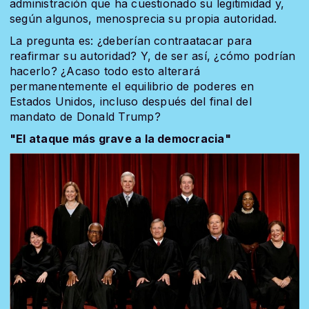
administración que ha cuestionado su legitimidad y,
según algunos, menosprecia su propia autoridad.
La pregunta es: ¿deberían contraatacar para
reafirmar su autoridad? Y, de ser así, ¿cómo podrían
hacerlo? ¿Acaso todo esto alterará
permanentemente el equilibrio de poderes en
Estados Unidos, incluso después del final del
mandato de Donald Trump?
"El ataque más grave a la democracia"