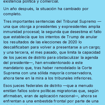
existencia política y comercial.
Un año después, la situación ha cambiado por
completo.
Tres importantes sentencias del Tribunal Supremo —
una que otorga a presidentes y expresidentes amplia
inmunidad procesal; la segunda que desestima el fallo
que establecía que los intentos de Trump de anular
los resultados de las elecciones de 2020 lo
descalificaban para volver a presentarse a un cargo;
y una tercera, el mes pasado, que limita la capacidad
de los jueces de distrito para obstaculizar la agenda
del presidente—, han envalentonado a este
mandatario que, tras haber remodelado la Corte
Suprema con una sólida mayoría conservadora,
ahora tiene en la mira a los tribunales inferiores.
Esos jueces federales de distrito —que a menudo
emitían fallos sobre políticas migratorias que, según
afirmaban, eran de aplicación nacional—, ahora se
enfrentan a una embestida frontal por parte de una