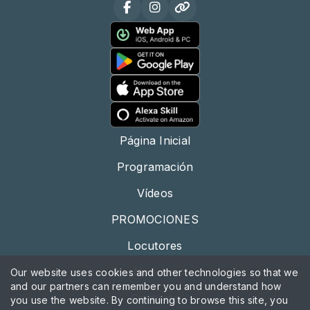
Página Inicial
Programación
Vídeos
PROMOCIONES
Locutores
Noticias
Our website uses cookies and other technologies so that we
and our partners can remember you and understand how
Contacto
you use the website. By continuing to browse this site, you