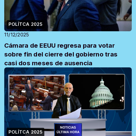
POLÍTCA 2025
11/12/2025
Cámara de EEUU regresa para votar
sobre fin del cierre del gobierno tras
casi dos meses de ausencia
POLÍTCA 2025