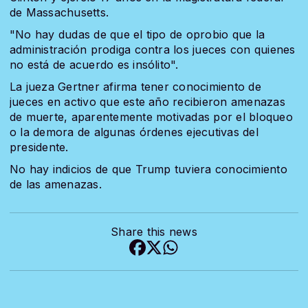
de Massachusetts.
"No hay dudas de que el tipo de oprobio que la
administración prodiga contra los jueces con quienes
no está de acuerdo es insólito".
La jueza Gertner afirma tener conocimiento de
jueces en activo que este año recibieron amenazas
de muerte, aparentemente motivadas por el bloqueo
o la demora de algunas órdenes ejecutivas del
presidente.
No hay indicios de que Trump tuviera conocimiento
de las amenazas.
Share this news