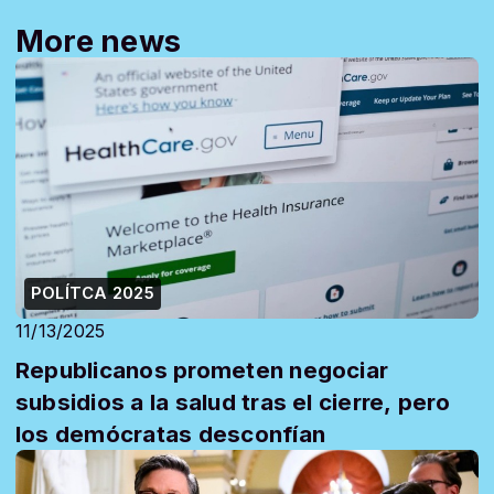
More news
POLÍTCA 2025
11/13/2025
Republicanos prometen negociar
subsidios a la salud tras el cierre, pero
los demócratas desconfían