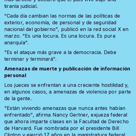
tiranía judicial.
"Cada día cambian las normas de las políticas de
exterior, economía, de personal y de seguridad
nacional del gobierno", publicó en la red social X en
marzo. "Es una locura. Es una locura. Es pura
anarquía".
"Es el ataque más grave a la democracia. Debe
terminar y terminará".
Amenazas de muerte y publicación de información
personal
Los jueces se enfrentan a una creciente hostilidad y,
en algunos casos, a amenazas de violencia por parte
de la gente.
"Están viviendo amenazas que nunca antes habían
enfrentado", afirma Nancy Gertner, exjueza federal
que ahora imparte clases en la Facultad de Derecho
de Harvard. Fue nombrada por el presidente Bill
Clinton y ejerció 17 años en la magistratura federal