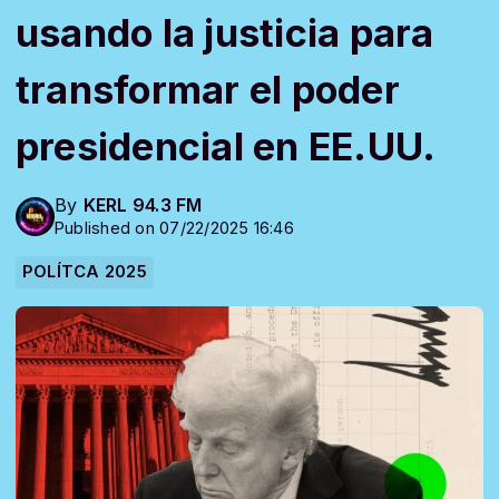
usando la justicia para
transformar el poder
presidencial en EE.UU.
By
KERL 94.3 FM
Published on 07/22/2025 16:46
POLÍTCA 2025