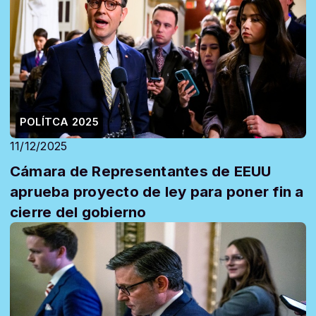
POLÍTCA 2025
11/12/2025
Cámara de Representantes de EEUU
aprueba proyecto de ley para poner fin a
cierre del gobierno