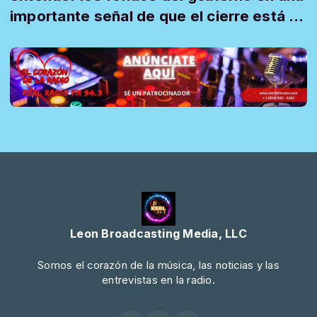
importante señal de que el cierre está a
pu...
Leon Broadcasting Media, LLC
Somos el corazón de la música, las noticias y las
entrevistas en la radio.