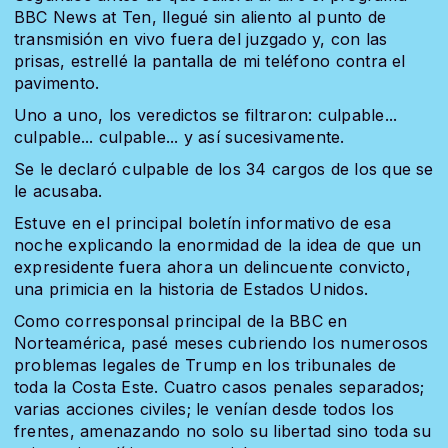
BBC News at Ten, llegué sin aliento al punto de
transmisión en vivo fuera del juzgado y, con las
prisas, estrellé la pantalla de mi teléfono contra el
pavimento.
Uno a uno, los veredictos se filtraron: culpable...
culpable... culpable... y así sucesivamente.
Se le declaró culpable de los 34 cargos de los que se
le acusaba.
Estuve en el principal boletín informativo de esa
noche explicando la enormidad de la idea de que un
expresidente fuera ahora un delincuente convicto,
una primicia en la historia de Estados Unidos.
Como corresponsal principal de la BBC en
Norteamérica, pasé meses cubriendo los numerosos
problemas legales de Trump en los tribunales de
toda la Costa Este. Cuatro casos penales separados;
varias acciones civiles; le venían desde todos los
frentes, amenazando no solo su libertad sino toda su