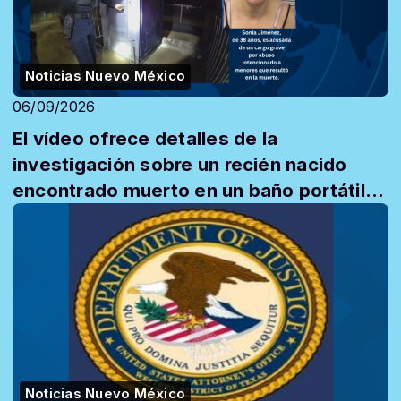
Noticias Nuevo México
06/09/2026
El vídeo ofrece detalles de la
investigación sobre un recién nacido
encontrado muerto en un baño portátil
en Las Cruces
Noticias Nuevo México