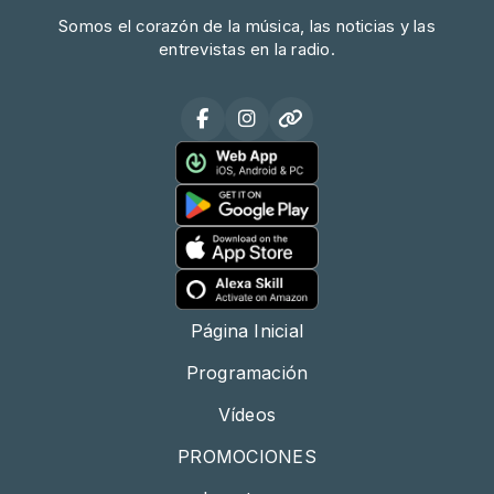
Somos el corazón de la música, las noticias y las
entrevistas en la radio.
Página Inicial
Programación
Vídeos
PROMOCIONES