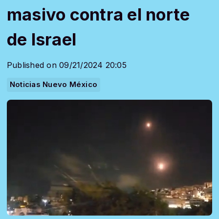
masivo contra el norte
de Israel
Published on 09/21/2024 20:05
Noticias Nuevo México