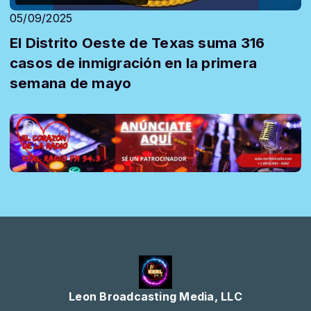
05/09/2025
El Distrito Oeste de Texas suma 316
casos de inmigración en la primera
semana de mayo
Leon Broadcasting Media, LLC