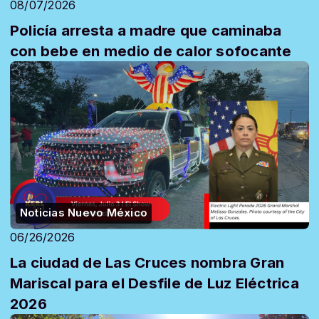
08/07/2026
Policía arresta a madre que caminaba
con bebe en medio de calor sofocante
Noticias Nuevo México
06/26/2026
La ciudad de Las Cruces nombra Gran
Mariscal para el Desfile de Luz Eléctrica
2026