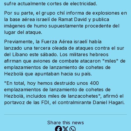
sufre actualmente cortes de electricidad.
Por su parte, el grupo chií
informa
de explosiones en
la base aérea israelí de Ramat David y publica
imágenes de humo supuestamente procedente del
lugar del ataque.
Previamente, la Fuerza Aérea israelí
había
lanzado
una tercera oleada de ataques contra el sur
del Líbano este sábado. Los militares hebreos
afirman que aviones de combate atacaron "miles" de
emplazamientos de lanzamiento de cohetes de
Hezbolá que apuntaban hacia su país.
"En total, hoy hemos destruido unos 400
emplazamientos de lanzamiento de cohetes de
Hezbolá, incluidos miles de lanzacohetes", afirmó el
portavoz de las FDI, el contralmirante Daniel Hagari.
Share this news