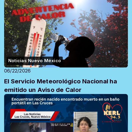
Noticias Nuevo México
06/22/2026
El Servicio Meteorológico Nacional ha
emitido un Aviso de Calor