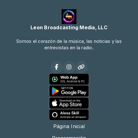
Leon Broadcasting Media, LLC
Somos el corazón de la música, las noticias y las
entrevistas en la radio.
Página Inicial