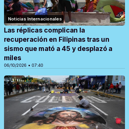
Noticias Internacionales
Las réplicas complican la
recuperación en Filipinas tras un
sismo que mató a 45 y desplazó a
miles
06/10/2026 • 07:40