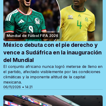
Mundial de Fútbol FIFA 2026
México debuta con el pie derecho y
vence a Sudáfrica en la inauguración
del Mundial
El conjunto africano nunca logró meterse de lleno en
el partido, afectado visiblemente por las condiciones
climáticas y la imponente altitud de la capital
mexicana.
06/11/2026 • 14:21