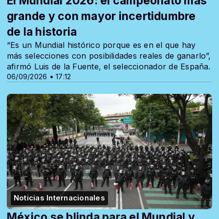
El Mundial 2026: el campeonato más
grande y con mayor incertidumbre
de la historia
“Es un Mundial histórico porque es en el que hay
más selecciones con posibilidades reales de ganarlo”,
afirmó Luis de la Fuente, el seleccionador de España.
06/09/2026 • 17:12
Noticias Internacionales
México se blinda para el Mundial y