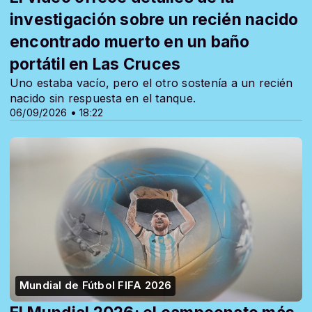
investigación sobre un recién nacido
encontrado muerto en un baño
portátil en Las Cruces
Uno estaba vacío, pero el otro sostenía a un recién
nacido sin respuesta en el tanque.
06/09/2026 • 18:22
Mundial de Fútbol FIFA 2026