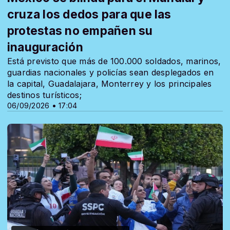
cruza los dedos para que las
protestas no empañen su
inauguración
Está previsto que más de 100.000 soldados, marinos,
guardias nacionales y policías sean desplegados en
la capital, Guadalajara, Monterrey y los principales
destinos turísticos;
06/09/2026 • 17:04