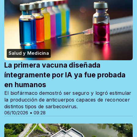
Salud y Medicina
La primera vacuna diseñada
íntegramente por IA ya fue probada
en humanos
El biofármaco demostró ser seguro y logró estimular
la producción de anticuerpos capaces de reconocer
distintos tipos de sarbecovirus.
06/10/2026 • 09:28