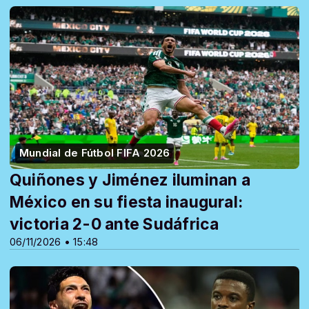
Mundial de Fútbol FIFA 2026
Quiñones y Jiménez iluminan a
México en su fiesta inaugural:
victoria 2-0 ante Sudáfrica
06/11/2026 • 15:48