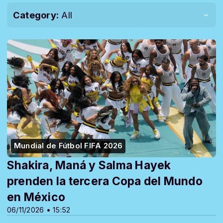
Category:
All
Mundial de Fútbol FIFA 2026
Shakira, Maná y Salma Hayek
prenden la tercera Copa del Mundo
en México
06/11/2026 • 15:52