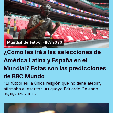
Mundial de Fútbol FIFA 2026
¿Cómo les irá a las selecciones de
América Latina y España en el
Mundial? Estas son las predicciones
de BBC Mundo
"El fútbol es la única religión que no tiene ateos",
afirmaba el escritor uruguayo Eduardo Galeano.
06/10/2026 • 10:07