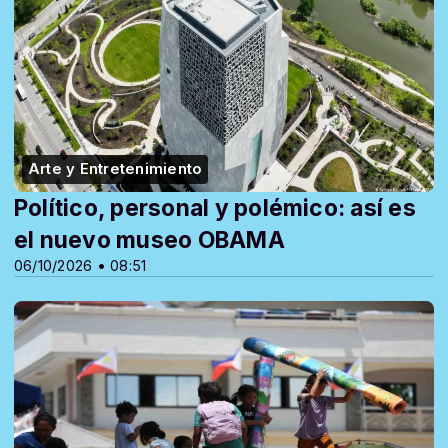
Arte y Entretenimiento
Político, personal y polémico: así es
el nuevo museo OBAMA
06/10/2026 • 08:51