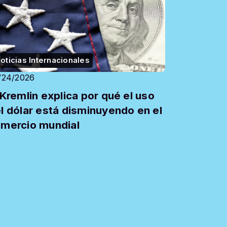
oticias Internacionales
/24/2026
 Kremlin explica por qué el uso
l dólar está disminuyendo en el
mercio mundial