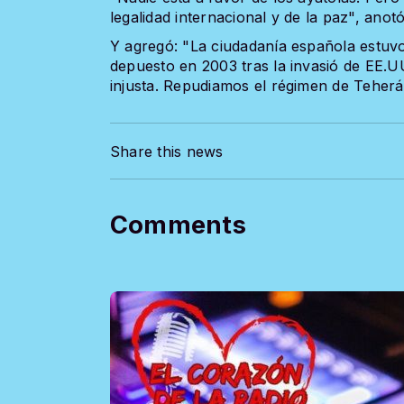
legalidad internacional y de la paz", anotó
Y agregó: "La ciudadanía española estuvo
depuesto en 2003 tras la invasió de EE.U
injusta. Repudiamos el régimen de Teherá
Share this news
Comments