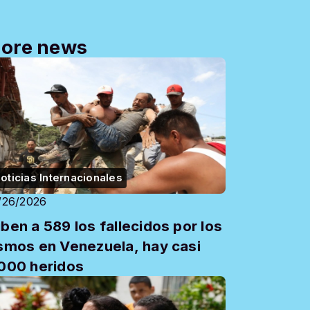
ore news
oticias Internacionales
/26/2026
ben a 589 los fallecidos por los
smos en Venezuela, hay casi
000 heridos