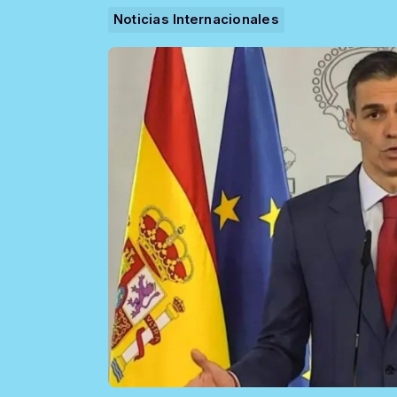
Noticias Internacionales