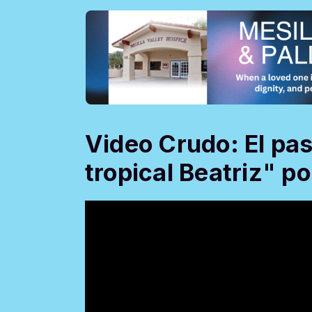
Video Crudo: El pas
tropical Beatriz" p