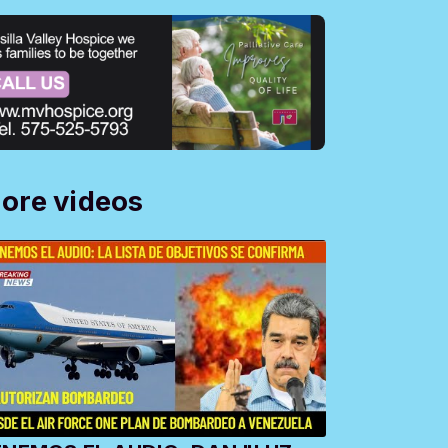
ore videos