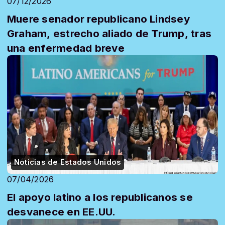
07/12/2026
Muere senador republicano Lindsey
Graham, estrecho aliado de Trump, tras
una enfermedad breve
Noticias de Estados Unidos
07/04/2026
El apoyo latino a los republicanos se
desvanece en EE.UU.