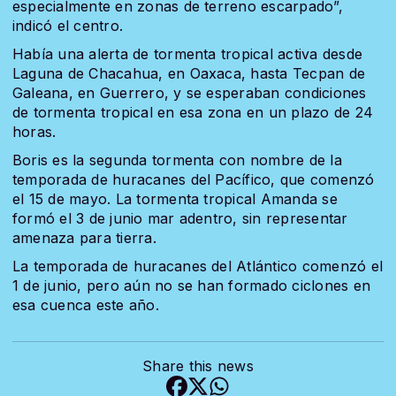
especialmente en zonas de terreno escarpado”,
indicó el centro.
Había una alerta de tormenta tropical activa desde
Laguna de Chacahua, en Oaxaca, hasta Tecpan de
Galeana, en Guerrero, y se esperaban condiciones
de tormenta tropical en esa zona en un plazo de 24
horas.
Boris es la segunda tormenta con nombre de la
temporada de huracanes del Pacífico, que comenzó
el 15 de mayo. La tormenta tropical Amanda se
formó el 3 de junio mar adentro, sin representar
amenaza para tierra.
La temporada de huracanes del Atlántico comenzó el
1 de junio, pero aún no se han formado ciclones en
esa cuenca este año.
Share this news