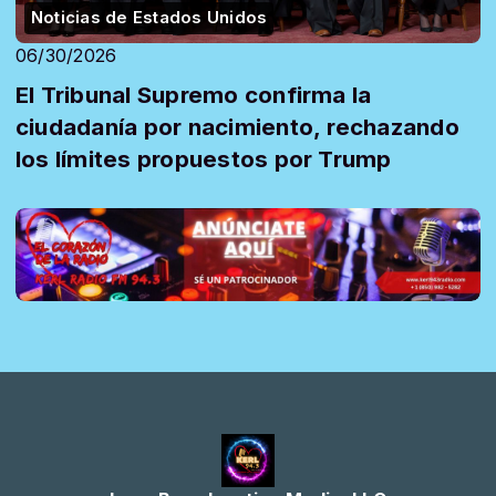
Noticias de Estados Unidos
06/30/2026
El Tribunal Supremo confirma la
ciudadanía por nacimiento, rechazando
los límites propuestos por Trump