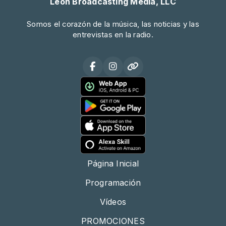
Leon Broadcasting Media, LLC
Somos el corazón de la música, las noticias y las
entrevistas en la radio.
Página Inicial
Programación
Vídeos
PROMOCIONES