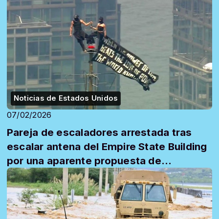
Noticias de Estados Unidos
07/02/2026
Pareja de escaladores arrestada tras
escalar antena del Empire State Building
por una aparente propuesta de
matrimonio