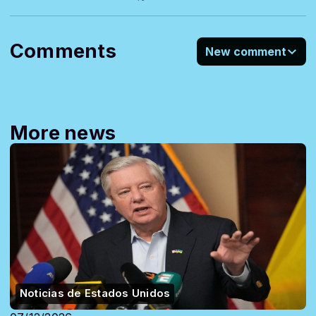
Comments
New comment
More news
Noticias de Estados Unidos