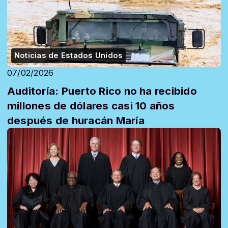
Noticias de Estados Unidos
07/02/2026
Auditoría: Puerto Rico no ha recibido
millones de dólares casi 10 años
después de huracán María