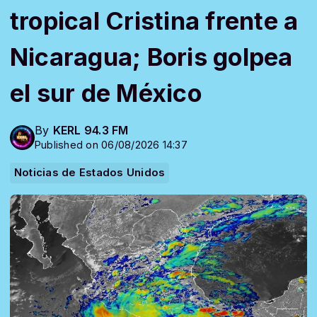
tropical Cristina frente a
Nicaragua; Boris golpea
el sur de México
By
KERL 94.3 FM
Published on 06/08/2026 14:37
Noticias de Estados Unidos