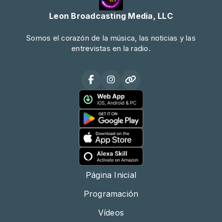
Leon Broadcasting Media, LLC
Somos el corazón de la música, las noticias y las
entrevistas en la radio.
Página Inicial
Programación
Vídeos