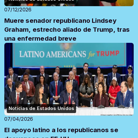
07/12/2026
Muere senador republicano Lindsey
Graham, estrecho aliado de Trump, tras
una enfermedad breve
Noticias de Estados Unidos
07/04/2026
El apoyo latino a los republicanos se