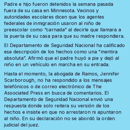
Padre e hijo fueron detenidos la semana pasada
fuera de su casa en Minnesota. Vecinos y
autoridades escolares dicen que los agentes
federales de inmigración usaron al niño de
preescolar como “carnada” al decirle que llamara a
la puerta de su casa para que su madre respondiera.
El Departamento de Seguridad Nacional ha calificado
esa descripción de los hechos como una “mentira
absoluta”. Afirmó que el padre huyó a pie y dejó al
niño en un vehículo en marcha en su entrada.
Hasta el momento, la abogada de Ramos, Jennifer
Scarborough, no ha respondido a los mensajes
telefónicos o de correo electrónico de The
Associated Press en busca de comentarios. El
Departamento de Seguridad Nacional envió una
respuesta donde solo reitera su versión de los
hechos e insiste en que no arrestaron ni apuntaron
al niño. En su declaración no se abordó la orden
judicial del juez.