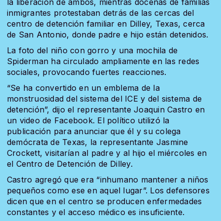
la liberación de ambos, mientras docenas de familias
inmigrantes protestaban detrás de las cercas del
centro de detención familiar en Dilley, Texas, cerca
de San Antonio, donde padre e hijo están detenidos.
La foto del niño con gorro y una mochila de
Spiderman ha circulado ampliamente en las redes
sociales, provocando fuertes reacciones.
“Se ha convertido en un emblema de la
monstruosidad del sistema del ICE y del sistema de
detención”, dijo el representante Joaquin Castro en
un video de Facebook. El político utilizó la
publicación para anunciar que él y su colega
demócrata de Texas, la representante Jasmine
Crockett, visitarían al padre y al hijo el miércoles en
el Centro de Detención de Dilley.
Castro agregó que era “inhumano mantener a niños
pequeños como ese en aquel lugar”. Los defensores
dicen que en el centro se producen enfermedades
constantes y el acceso médico es insuficiente.