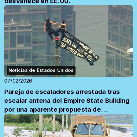
desvanece en EE.UU.
Noticias de Estados Unidos
07/02/2026
Pareja de escaladores arrestada tras
escalar antena del Empire State Building
por una aparente propuesta de
matrimonio