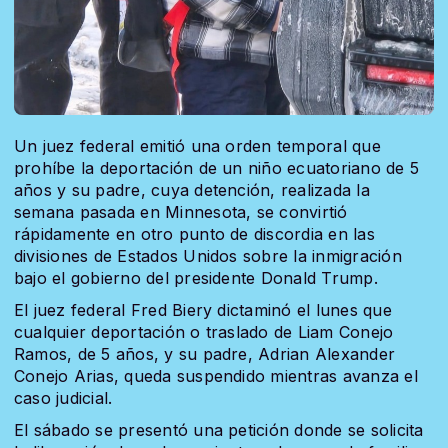
Un juez federal emitió una orden temporal que
prohíbe la deportación de un niño ecuatoriano de 5
años y su padre, cuya detención, realizada la
semana pasada en Minnesota, se convirtió
rápidamente en otro punto de discordia en las
divisiones de Estados Unidos sobre la inmigración
bajo el gobierno del presidente Donald Trump.
El juez federal Fred Biery dictaminó el lunes que
cualquier deportación o traslado de Liam Conejo
Ramos, de 5 años, y su padre, Adrian Alexander
Conejo Arias, queda suspendido mientras avanza el
caso judicial.
El sábado se presentó una petición donde se solicita