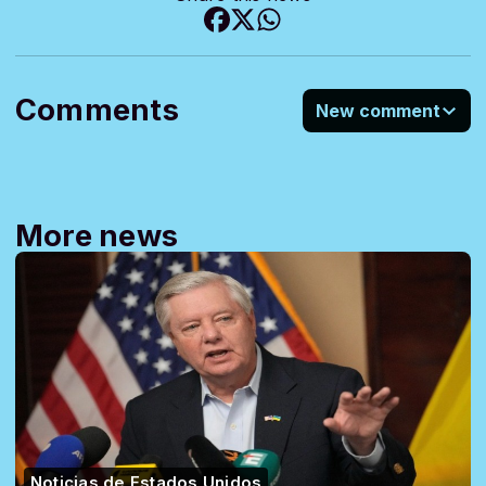
Comments
New comment
More news
Noticias de Estados Unidos