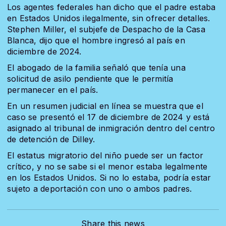
Los agentes federales han dicho que el padre estaba
en Estados Unidos ilegalmente, sin ofrecer detalles.
Stephen Miller, el subjefe de Despacho de la Casa
Blanca, dijo que el hombre ingresó al país en
diciembre de 2024.
El abogado de la familia señaló que tenía una
solicitud de asilo pendiente que le permitía
permanecer en el país.
En un resumen judicial en línea se muestra que el
caso se presentó el 17 de diciembre de 2024 y está
asignado al tribunal de inmigración dentro del centro
de detención de Dilley.
El estatus migratorio del niño puede ser un factor
crítico, y no se sabe si el menor estaba legalmente
en los Estados Unidos. Si no lo estaba, podría estar
sujeto a deportación con uno o ambos padres.
Share this news