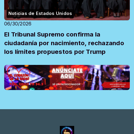
Noticias de Estados Unidos
06/30/2026
El Tribunal Supremo confirma la
ciudadanía por nacimiento, rechazando
los límites propuestos por Trump