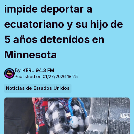
impide deportar a
ecuatoriano y su hijo de
5 años detenidos en
Minnesota
By
KERL 94.3 FM
Published on 01/27/2026 18:25
Noticias de Estados Unidos