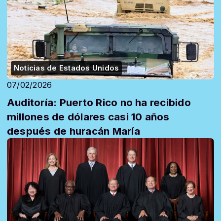
Noticias de Estados Unidos
07/02/2026
Auditoría: Puerto Rico no ha recibido
millones de dólares casi 10 años
después de huracán María