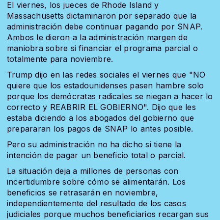
El viernes, los jueces de Rhode Island y
Massachusetts dictaminaron por separado que la
administración debe continuar pagando por SNAP.
Ambos le dieron a la administración margen de
maniobra sobre si financiar el programa parcial o
totalmente para noviembre.
Trump dijo en las redes sociales el viernes que "NO
quiere que los estadounidenses pasen hambre solo
porque los demócratas radicales se niegan a hacer lo
correcto y REABRIR EL GOBIERNO". Dijo que les
estaba diciendo a los abogados del gobierno que
prepararan los pagos de SNAP lo antes posible.
Pero su administración no ha dicho si tiene la
intención de pagar un beneficio total o parcial.
La situación deja a millones de personas con
incertidumbre sobre cómo se alimentarán. Los
beneficios se retrasarán en noviembre,
independientemente del resultado de los casos
judiciales porque muchos beneficiarios recargan sus