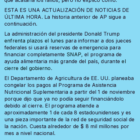
ESTA ES UNA ACTUALIZACIÓN DE NOTICIAS DE
ÚLTIMA HORA. La historia anterior de AP sigue a
continuación.
La administración del presidente Donald Trump
enfrenta plazos el lunes
para informar a dos jueces
federales si usará reservas de emergencia para
financiar completamente
SNAP,
el programa de
ayuda alimentaria más grande del país, durante
el
cierre del gobierno
.
El Departamento de Agricultura de EE. UU. planeaba
congelar los pagos al Programa de Asistencia
Nutricional Suplementaria a partir del 1 de noviembre
porque dijo que ya no podía seguir financiándolo
debido al cierre. El programa atiende a
aproximadamente 1 de cada 8 estadounidenses y es
una pieza importante de la red de seguridad social de
la nación. Cuesta alrededor de $ 8 mil millones por
mes a nivel nacional.