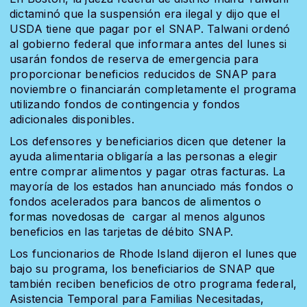
dictaminó que la suspensión era ilegal y dijo que el
USDA tiene que pagar por el SNAP. Talwani ordenó
al gobierno federal que informara antes del lunes si
usarán fondos de reserva de emergencia para
proporcionar beneficios reducidos de SNAP para
noviembre o financiarán completamente el programa
utilizando fondos de contingencia y fondos
adicionales disponibles.
Los defensores y beneficiarios dicen que detener la
ayuda alimentaria obligaría a las personas a elegir
entre comprar alimentos y pagar otras facturas. La
mayoría de los estados han anunciado más fondos o
fondos acelerados
para bancos de alimentos o
formas novedosas de
cargar al menos algunos
beneficios en las tarjetas de débito SNAP.
Los funcionarios de Rhode Island dijeron el lunes que
bajo su programa, los beneficiarios de SNAP que
también reciben beneficios de otro programa federal,
Asistencia Temporal para Familias Necesitadas,