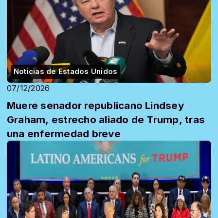
Noticias de Estados Unidos
07/12/2026
Muere senador republicano Lindsey
Graham, estrecho aliado de Trump, tras
una enfermedad breve