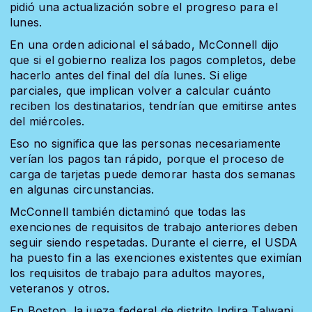
pidió una actualización sobre el progreso para el
lunes.
En una orden adicional el sábado, McConnell dijo
que si el gobierno realiza los pagos completos, debe
hacerlo antes del final del día lunes. Si elige
parciales, que implican volver a calcular cuánto
reciben los destinatarios, tendrían que emitirse antes
del miércoles.
Eso no significa que las personas necesariamente
verían los pagos tan rápido, porque el proceso de
carga de tarjetas puede demorar hasta dos semanas
en algunas circunstancias.
McConnell también dictaminó que todas las
exenciones de requisitos de trabajo anteriores deben
seguir siendo respetadas. Durante el cierre, el USDA
ha puesto fin a las exenciones existentes que eximían
los requisitos de trabajo para adultos mayores,
veteranos y otros.
En Boston, la jueza federal de distrito Indira Talwani