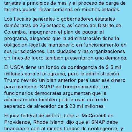
tarjetas a principios de mes y el proceso de carga de
tarjetas puede llevar semanas en muchos estados.
Los fiscales generales o gobernadores estatales
demócratas de 25 estados, así como del Distrito de
Columbia, impugnaron el plan de pausar el
programa, alegando que la administración tiene la
obligación legal de mantenerlo en funcionamiento en
sus jurisdicciones. Las ciudades y las organizaciones
sin fines de lucro también presentaron una demanda.
El USDA tiene un fondo de contingencia de $ 5 mil
millones para el programa, pero la administración
Trump revirtió un plan anterior para usar ese dinero
para mantener SNAP en funcionamiento. Los
funcionarios demócratas argumentan que la
administración también podría usar un fondo
separado de alrededor de $ 23 mil millones.
El juez federal de distrito John J. McConnell en
Providence, Rhode Island, dijo que el SNAP debe
financiarse con al menos
fondos de contingencia
, y