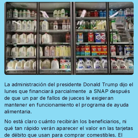
La administración del presidente Donald Trump dijo el
lunes que financiará parcialmente
a SNAP
después
de que un par de fallos de jueces le exigieran
mantener en funcionamiento el programa de ayuda
alimentaria.
No está claro cuánto recibirán los beneficiarios, ni
qué tan rápido verán aparecer el valor en las tarjetas
de débito que usan para comprar comestibles. El