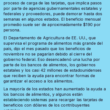
proceso de carga de las tarjetas, que implica pasos
por parte de agencias gubernamentales estatales y
federales y proveedores, puede demorar hasta dos
semanas en algunos estados. El beneficio mensual
promedio suele ser de aproximadamente $190 por
persona.
El Departamento de Agricultura de EE. UU., que
supervisa el programa de alimentos más grande del
país, dijo el mes pasado que los beneficios de
noviembre no se pagarían debido al cierre del
gobierno federal. Eso desencadenó una lucha por
parte de los bancos de alimentos, los gobiernos
estatales y los casi 42 millones de estadounidenses
que reciben la ayuda para encontrar formas de
garantizar el acceso a los alimentos.
La mayoría de los estados han aumentado la ayuda a
los bancos de alimentos, y algunos están
estableciendo sistemas
para recargar las tarjetas de
beneficios con dólares de los contribuyentes