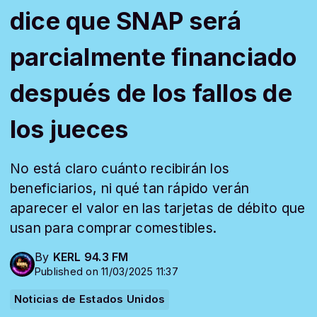
dice que SNAP será
parcialmente financiado
después de los fallos de
los jueces
No está claro cuánto recibirán los
beneficiarios, ni qué tan rápido verán
aparecer el valor en las tarjetas de débito que
usan para comprar comestibles.
By
KERL 94.3 FM
Published on 11/03/2025 11:37
Noticias de Estados Unidos