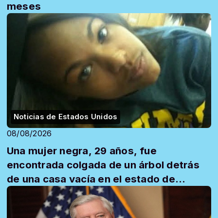
meses
Noticias de Estados Unidos
08/08/2026
Una mujer negra, 29 años, fue
encontrada colgada de un árbol detrás
de una casa vacía en el estado de
Mississippi y l...