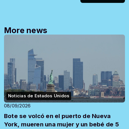
More news
Noticias de Estados Unidos
08/09/2026
Bote se volcó en el puerto de Nueva
York, mueren una mujer y un bebé de 5