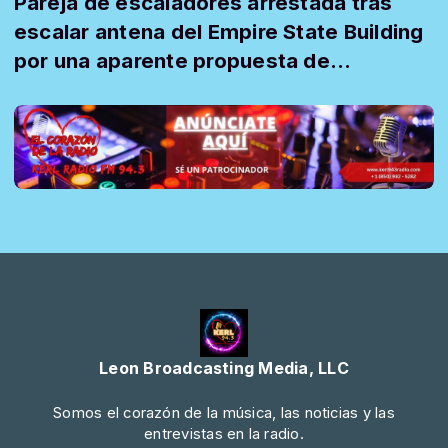
Pareja de escaladores arrestada tras
escalar antena del Empire State Building
por una aparente propuesta de
matrimonio
Leon Broadcasting Media, LLC
Somos el corazón de la música, las noticias y las
entrevistas en la radio.