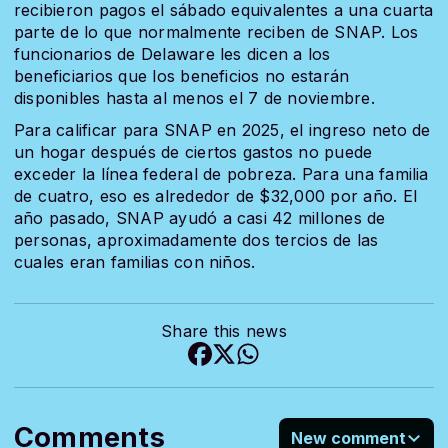
recibieron pagos el sábado equivalentes a una cuarta
parte de lo que normalmente reciben de SNAP. Los
funcionarios de Delaware les dicen a los
beneficiarios que los beneficios no estarán
disponibles hasta al menos el 7 de noviembre.
Para calificar para SNAP en 2025, el ingreso neto de
un hogar después de ciertos gastos no puede
exceder la línea federal de pobreza. Para una familia
de cuatro, eso es alrededor de $32,000 por año. El
año pasado, SNAP ayudó a casi 42 millones de
personas, aproximadamente dos tercios de las
cuales eran familias con niños.
Share this news
Comments
New comment