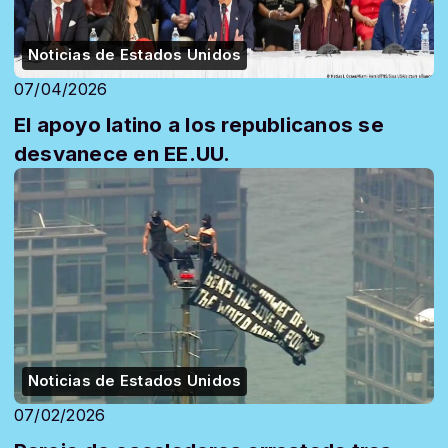
Noticias de Estados Unidos
07/04/2026
El apoyo latino a los republicanos se
desvanece en EE.UU.
Noticias de Estados Unidos
07/02/2026