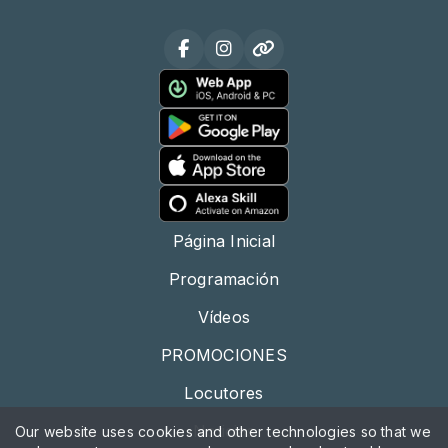
Página Inicial
Programación
Vídeos
PROMOCIONES
Locutores
Noticias
Our website uses cookies and other technologies so that we