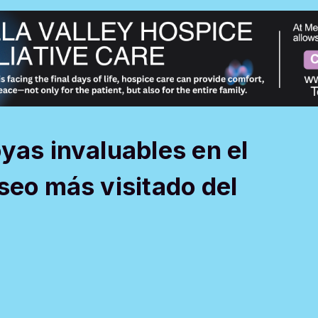
yas invaluables en el
seo más visitado del