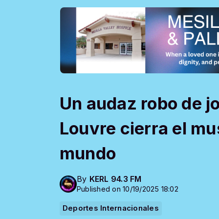
Un audaz robo de jo
Louvre cierra el mu
mundo
By
KERL 94.3 FM
Published on 10/19/2025 18:02
Deportes Internacionales