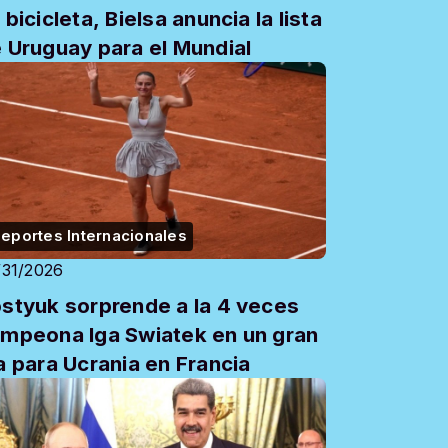
 bicicleta, Bielsa anuncia la lista
 Uruguay para el Mundial
eportes Internacionales
/31/2026
styuk sorprende a la 4 veces
mpeona Iga Swiatek en un gran
a para Ucrania en Francia