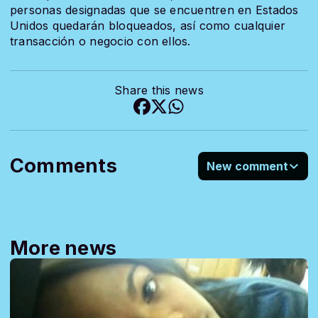
personas designadas que se encuentren en Estados
Unidos quedarán bloqueados, así como cualquier
transacción o negocio con ellos.
Share this news
Comments
New comment
More news