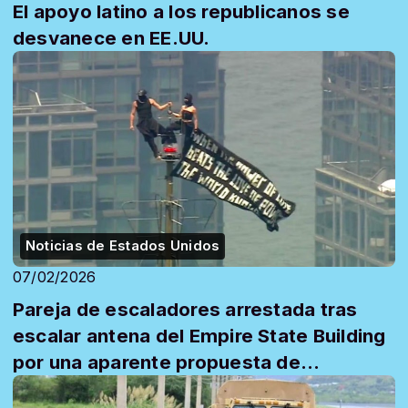
El apoyo latino a los republicanos se
desvanece en EE.UU.
Noticias de Estados Unidos
07/02/2026
Pareja de escaladores arrestada tras
escalar antena del Empire State Building
por una aparente propuesta de
matrimonio