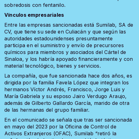
sobredosis con fentanilo.
Vínculos empresariales
Entre las empresas sancionadas está Sumilab, SA de
CV, que tiene su sede en Culiacán y que según las
autoridades estadounidenses presuntamente
participa en el suministro y envío de precursores
químicos para miembros y asociados del Cártel de
Sinaloa, y los habría apoyado financieramente y con
material tecnológico, bienes y servicios.
La compañía, que fue sancionada hace dos años, es
dirigida por la familia Favela López que integran los
hermanos Víctor Andrés, Francisco, Jorge Luis y
María Gabriela y su esposo Jairo Verdugo Araujo,
además de Gilberto Gallardo García, marido de otra
de las hermanas del grupo familiar.
En el comunicado se señala que tras ser sancionada
en mayo del 2023 por la Oficina de Control de
Activos Extranjeros (OFAC), Sumilab “retiró la