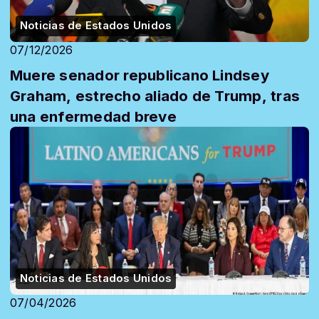
Noticias de Estados Unidos
07/12/2026
Muere senador republicano Lindsey
Graham, estrecho aliado de Trump, tras
una enfermedad breve
Noticias de Estados Unidos
07/04/2026