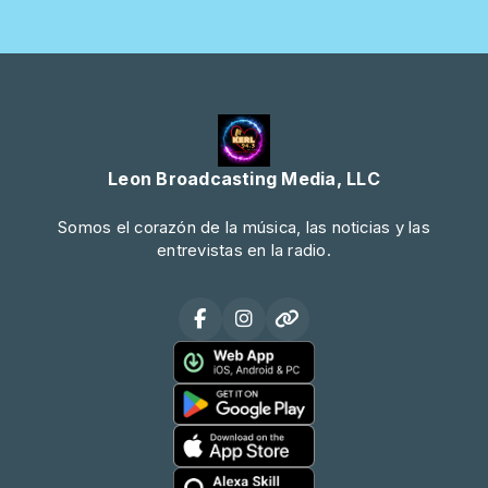
Leon Broadcasting Media, LLC
Somos el corazón de la música, las noticias y las
entrevistas en la radio.