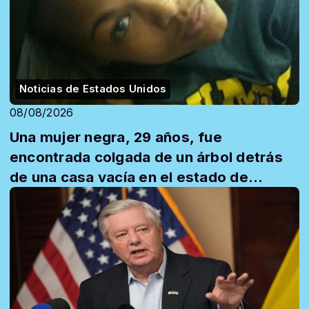
Noticias de Estados Unidos
08/08/2026
Una mujer negra, 29 años, fue
encontrada colgada de un árbol detrás
de una casa vacía en el estado de
Mississippi y l...