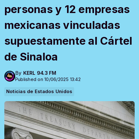
personas y 12 empresas
mexicanas vinculadas
supuestamente al Cártel
de Sinaloa
By
KERL 94.3 FM
Published on 10/06/2025 13:42
Noticias de Estados Unidos