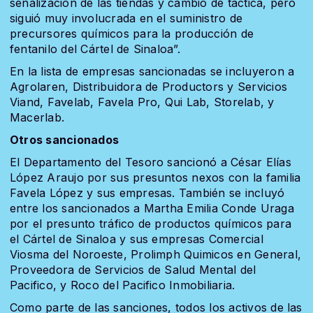
señalización de las tiendas y cambió de táctica, pero
siguió muy involucrada en el suministro de
precursores químicos para la producción de
fentanilo del Cártel de Sinaloa”.
En la lista de empresas sancionadas se incluyeron a
Agrolaren, Distribuidora de Productors y Servicios
Viand, Favelab, Favela Pro, Qui Lab, Storelab, y
Macerlab.
Otros sancionados
El Departamento del Tesoro sancionó a César Elías
López Araujo por sus presuntos nexos con la familia
Favela López y sus empresas. También se incluyó
entre los sancionados a Martha Emilia Conde Uraga
por el presunto tráfico de productos químicos para
el Cártel de Sinaloa y sus empresas Comercial
Viosma del Noroeste, Prolimph Quimicos en General,
Proveedora de Servicios de Salud Mental del
Pacifico, y Roco del Pacifico Inmobiliaria.
Como parte de las sanciones, todos los activos de las