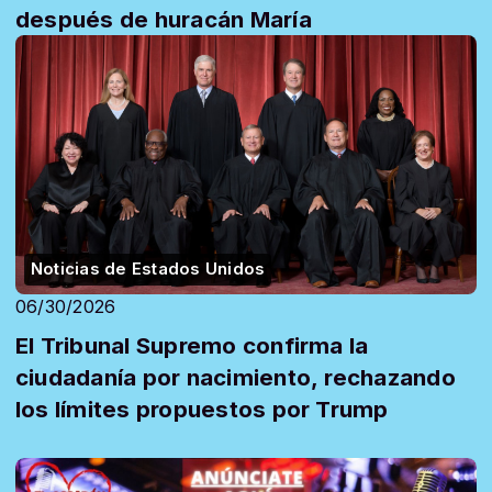
después de huracán María
Noticias de Estados Unidos
06/30/2026
El Tribunal Supremo confirma la
ciudadanía por nacimiento, rechazando
los límites propuestos por Trump