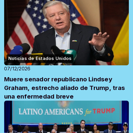
Noticias de Estados Unidos
07/12/2026
Muere senador republicano Lindsey
Graham, estrecho aliado de Trump, tras
una enfermedad breve