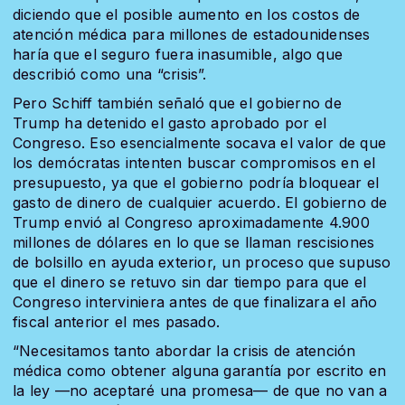
diciendo que el posible aumento en los costos de
atención médica para millones de estadounidenses
haría que el seguro fuera inasumible, algo que
describió como una “crisis”.
Pero Schiff también señaló que el gobierno de
Trump ha detenido el gasto aprobado por el
Congreso. Eso esencialmente socava el valor de que
los demócratas intenten buscar compromisos en el
presupuesto, ya que el gobierno podría bloquear el
gasto de dinero de cualquier acuerdo. El gobierno de
Trump envió al Congreso aproximadamente 4.900
millones de dólares en lo que se llaman rescisiones
de bolsillo en ayuda exterior, un proceso que supuso
que el dinero se retuvo sin dar tiempo para que el
Congreso interviniera antes de que finalizara el año
fiscal anterior el mes pasado.
“Necesitamos tanto abordar la crisis de atención
médica como obtener alguna garantía por escrito en
la ley —no aceptaré una promesa— de que no van a