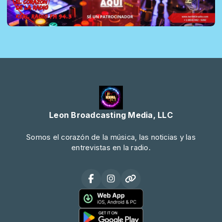
Leon Broadcasting Media, LLC
Somos el corazón de la música, las noticias y las
entrevistas en la radio.