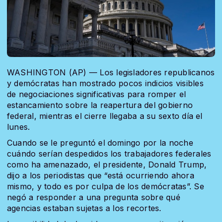
WASHINGTON (AP) — Los legisladores republicanos
y demócratas han mostrado pocos indicios visibles
de negociaciones significativas para romper el
estancamiento sobre la reapertura del gobierno
federal, mientras el cierre llegaba a su sexto día el
lunes.
Cuando se le preguntó el domingo por la noche
cuándo serían despedidos los trabajadores federales
como ha amenazado, el presidente, Donald Trump,
dijo a los periodistas que “está ocurriendo ahora
mismo, y todo es por culpa de los demócratas”. Se
negó a responder a una pregunta sobre qué
agencias estaban sujetas a los recortes.