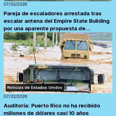
07/02/2026
Pareja de escaladores arrestada tras
escalar antena del Empire State Building
por una aparente propuesta de
matrimonio
Noticias de Estados Unidos
07/02/2026
Auditoría: Puerto Rico no ha recibido
millones de dólares casi 10 años