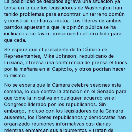
La posibilidad de despidos agrava una situación ya
tensa en la que los legisladores de Washington han
tenido problemas para encontrar un terreno común
y construir confianza mutua. Los líderes de ambos
partidos apuestan a que la opinión pública se ha
inclinado a su favor, presionando al otro lado para
que ceda.
Se espera que el presidente de la Cámara de
Representantes, Mike Johnson, republicano de
Luisiana, ofrezca una conferencia de prensa el lunes
por la mañana en el Capitolio, y otros podrían hacer
lo mismo.
No se espera que la Cámara celebre sesiones esta
semana, lo que centra la atención en el Senado para
que tome la iniciativa en cualquier acuerdo en el
Congreso liderado por los republicanos. Sin
embargo, incluso con los legisladores de la Cámara
ausentes, los líderes republicanos y demócratas han
organizado reuniones informativas casi diarias
mientras enmarcan sus argumentos y tratan de