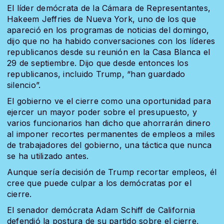
El líder demócrata de la Cámara de Representantes,
Hakeem Jeffries de Nueva York, uno de los que
apareció en los programas de noticias del domingo,
dijo que no ha habido conversaciones con los líderes
republicanos desde su reunión en la Casa Blanca el
29 de septiembre. Dijo que desde entonces los
republicanos, incluido Trump, “han guardado
silencio”.
El gobierno ve el cierre como una oportunidad para
ejercer un mayor poder sobre el presupuesto, y
varios funcionarios han dicho que ahorrarán dinero
al imponer recortes permanentes de empleos a miles
de trabajadores del gobierno, una táctica que nunca
se ha utilizado antes.
Aunque sería decisión de Trump recortar empleos, él
cree que puede culpar a los demócratas por el
cierre.
El senador demócrata Adam Schiff de California
defendió la postura de su partido sobre el cierre,