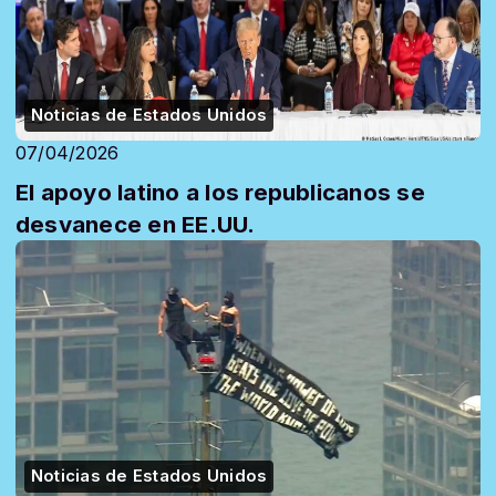
Noticias de Estados Unidos
07/04/2026
El apoyo latino a los republicanos se
desvanece en EE.UU.
Noticias de Estados Unidos