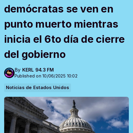
demócratas se ven en
punto muerto mientras
inicia el 6to día de cierre
del gobierno
By
KERL 94.3 FM
Published on 10/06/2025 10:02
Noticias de Estados Unidos