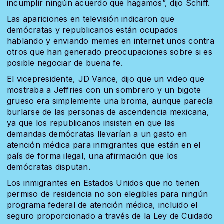
incumplir ningún acuerdo que hagamos”, dijo Schiff.
Las apariciones en televisión indicaron que
demócratas y republicanos están ocupados
hablando y enviando memes en internet unos contra
otros que han generado preocupaciones sobre si es
posible negociar de buena fe.
El vicepresidente, JD Vance, dijo que un video que
mostraba a Jeffries con un sombrero y un bigote
grueso era simplemente una broma, aunque parecía
burlarse de las personas de ascendencia mexicana,
ya que los republicanos insisten en que las
demandas demócratas llevarían a un gasto en
atención médica para inmigrantes que están en el
país de forma ilegal, una afirmación que los
demócratas disputan.
Los inmigrantes en Estados Unidos que no tienen
permiso de residencia no son elegibles para ningún
programa federal de atención médica, incluido el
seguro proporcionado a través de la Ley de Cuidado