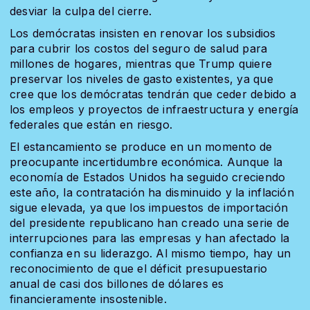
desviar la culpa del cierre.
Los demócratas insisten en renovar los subsidios
para cubrir los costos del seguro de salud para
millones de hogares, mientras que Trump quiere
preservar los niveles de gasto existentes, ya que
cree que los demócratas tendrán que ceder debido a
los empleos y proyectos de infraestructura y energía
federales que están en riesgo.
El estancamiento se produce en un momento de
preocupante incertidumbre económica. Aunque la
economía de Estados Unidos ha seguido creciendo
este año, la contratación ha disminuido y la inflación
sigue elevada, ya que los impuestos de importación
del presidente republicano han creado una serie de
interrupciones para las empresas y han afectado la
confianza en su liderazgo. Al mismo tiempo, hay un
reconocimiento de que el déficit presupuestario
anual de casi dos billones de dólares es
financieramente insostenible.