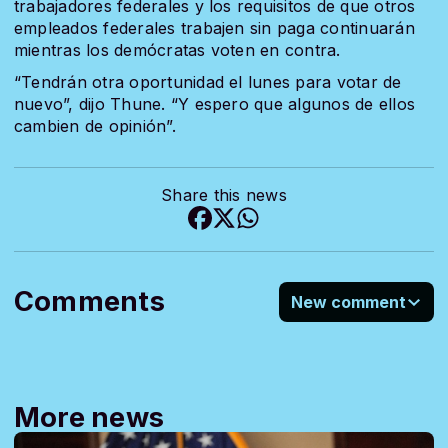
trabajadores federales y los requisitos de que otros
empleados federales trabajen sin paga continuarán
mientras los demócratas voten en contra.
“Tendrán otra oportunidad el lunes para votar de
nuevo”, dijo Thune.
“Y espero que algunos de ellos
cambien de opinión”.
Share this news
Comments
New comment
More news