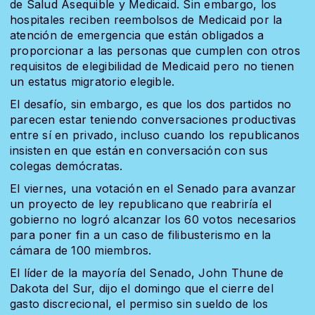
de Salud Asequible y Medicaid. Sin embargo, los
hospitales reciben reembolsos de Medicaid por la
atención de emergencia que están obligados a
proporcionar a las personas que cumplen con otros
requisitos de elegibilidad de Medicaid pero no tienen
un estatus migratorio elegible.
El desafío, sin embargo, es que los dos partidos no
parecen estar teniendo conversaciones productivas
entre sí en privado, incluso cuando los republicanos
insisten en que están en conversación con sus
colegas demócratas.
El viernes, una votación en el Senado para avanzar
un proyecto de ley republicano que reabriría el
gobierno no logró alcanzar los 60 votos necesarios
para poner fin a un caso de filibusterismo en la
cámara de 100 miembros.
El líder de la mayoría del Senado, John Thune de
Dakota del Sur, dijo el domingo que el cierre del
gasto discrecional, el permiso sin sueldo de los