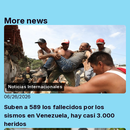
More news
Noticias Internacionales
06/26/2026
Suben a 589 los fallecidos por los
sismos en Venezuela, hay casi 3.000
heridos