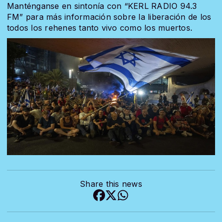
Manténganse en sintonía con “KERL RADIO 94.3
FM” para más información sobre la liberación de los
todos los rehenes tanto vivo como los muertos.
Share this news