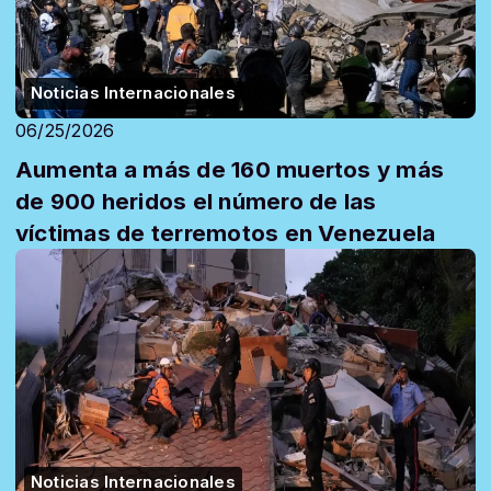
Noticias Internacionales
06/25/2026
Aumenta a más de 160 muertos y más
de 900 heridos el número de las
víctimas de terremotos en Venezuela
Noticias Internacionales