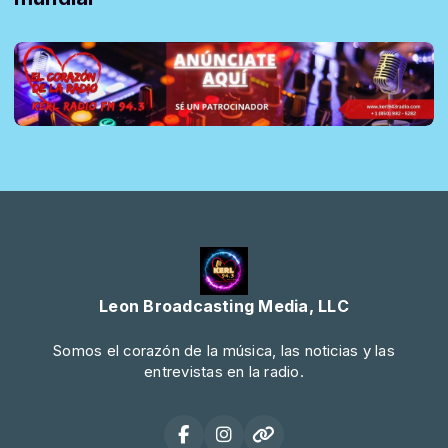
Leon Broadcasting Media, LLC
Somos el corazón de la música, las noticias y las
entrevistas en la radio.