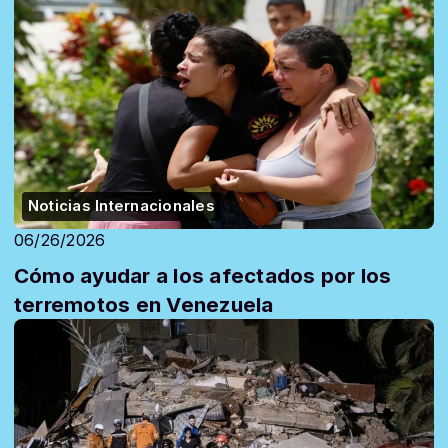
Noticias Internacionales
06/26/2026
Cómo ayudar a los afectados por los
terremotos en Venezuela