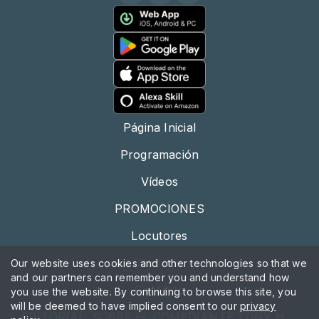
Página Inicial
Programación
Vídeos
PROMOCIONES
Locutores
Noticias
Our website uses cookies and other technologies so that we
and our partners can remember you and understand how
Contacto
you use the website. By continuing to browse this site, you
will be deemed to have implied consent to our
privacy
EDITORIAL: SOBRE EL COMEDIANTE TONY HINCHCLIFFE