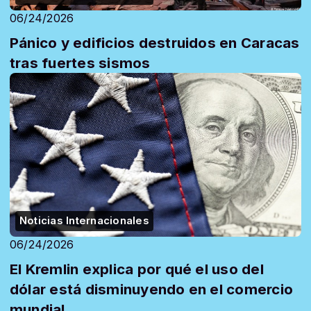
06/24/2026
Pánico y edificios destruidos en Caracas
tras fuertes sismos
Noticias Internacionales
06/24/2026
El Kremlin explica por qué el uso del
dólar está disminuyendo en el comercio
mundial