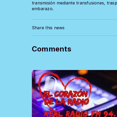
transmisión mediante transfusiones, trasp
embarazo.
Share this news
Comments