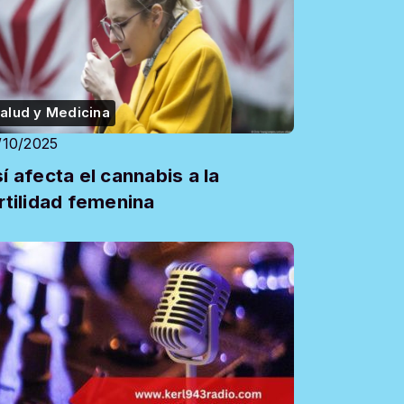
alud y Medicina
/10/2025
í afecta el cannabis a la
rtilidad femenina