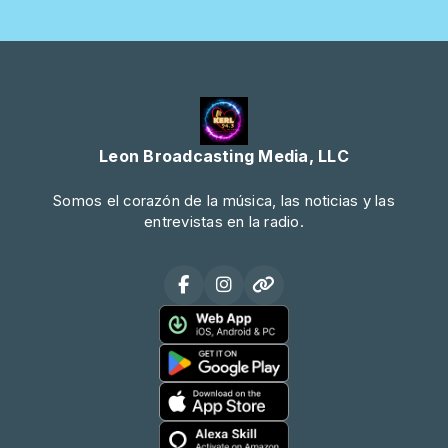
Leon Broadcasting Media, LLC
Somos el corazón de la música, las noticias y las
entrevistas en la radio.