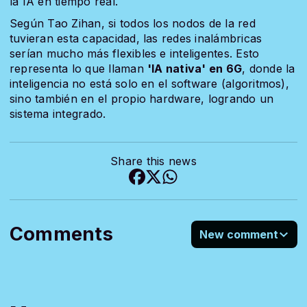
la IA en tiempo real.
Según Tao Zihan, si todos los nodos de la red
tuvieran esta capacidad, las redes inalámbricas
serían mucho más flexibles e inteligentes. Esto
representa lo que llaman
'IA nativa' en 6G
, donde la
inteligencia no está solo en el software (algoritmos),
sino también en el propio hardware, logrando un
sistema integrado.
Share this news
Comments
New comment