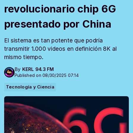
revolucionario chip 6G
presentado por China
El sistema es tan potente que podría
transmitir 1.000 videos en definición 8K al
mismo tiempo.
By
KERL 94.3 FM
Published on 08/30/2025 07:14
Tecnología y Ciencia