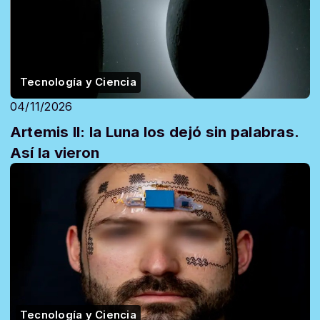
Tecnología y Ciencia
04/11/2026
Artemis II: la Luna los dejó sin palabras.
Así la vieron
Tecnología y Ciencia