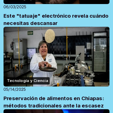
06/03/2025
Este "tatuaje" electrónico revela cuándo
necesitas descansar
Tecnología y Ciencia
05/14/2025
Preservación de alimentos en Chiapas:
métodos tradicionales ante la escasez