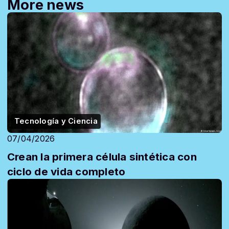
More news
Tecnología y Ciencia
07/04/2026
Crean la primera célula sintética con
ciclo de vida completo