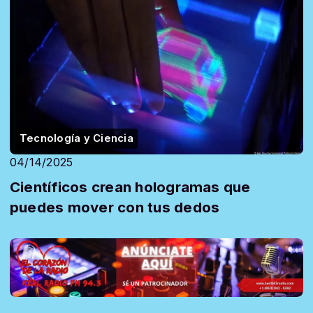
Tecnología y Ciencia
04/14/2025
Científicos crean hologramas que
puedes mover con tus dedos