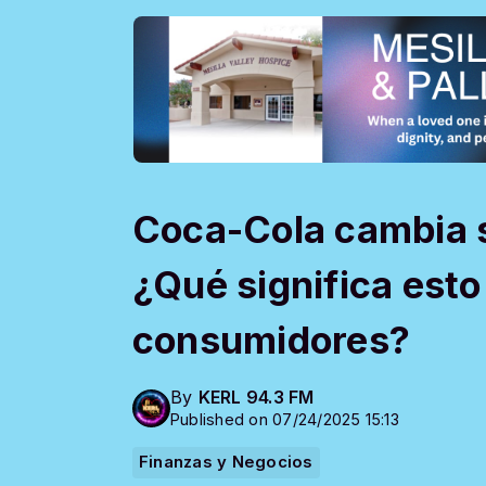
Coca-Cola cambia 
¿Qué significa esto
consumidores?
By
KERL 94.3 FM
Published on 07/24/2025 15:13
Finanzas y Negocios