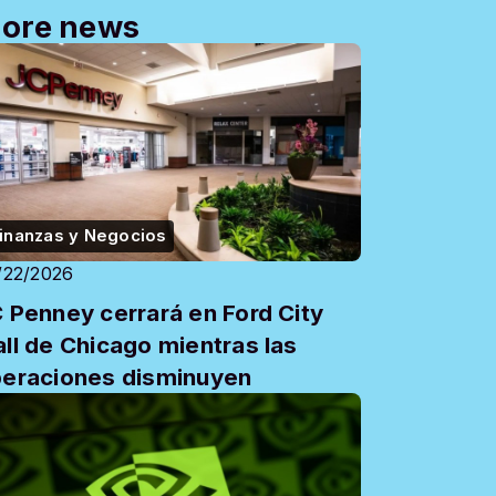
ore news
inanzas y Negocios
/22/2026
 Penney cerrará en Ford City
ll de Chicago mientras las
eraciones disminuyen