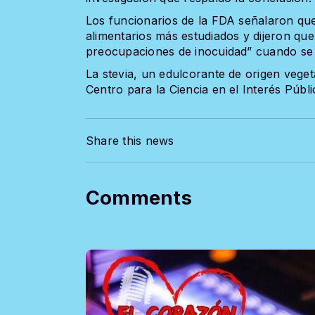
Los funcionarios de la FDA señalaron que
alimentarios más estudiados y dijeron que 
preocupaciones de inocuidad” cuando se u
La stevia, un edulcorante de origen veget
Centro para la Ciencia en el Interés Públ
Share this news
Comments