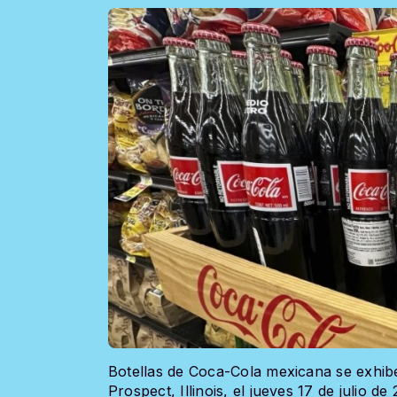
Botellas de Coca-Cola mexicana se exhib
Prospect, Illinois, el jueves 17 de julio 