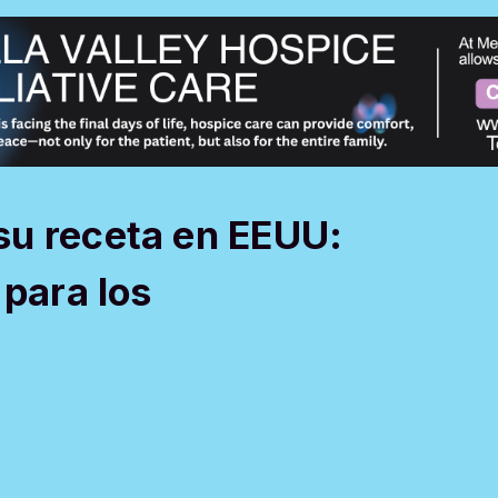
su receta en EEUU:
 para los