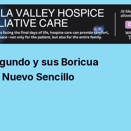
gundo y sus Boricua
 Nuevo Sencillo