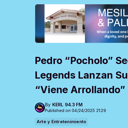
Pedro “Pocholo” Se
Legends Lanzan Su
“Viene Arrollando”
By
KERL 94.3 FM
Published on 04/24/2025 21:29
Arte y Entretenimiento