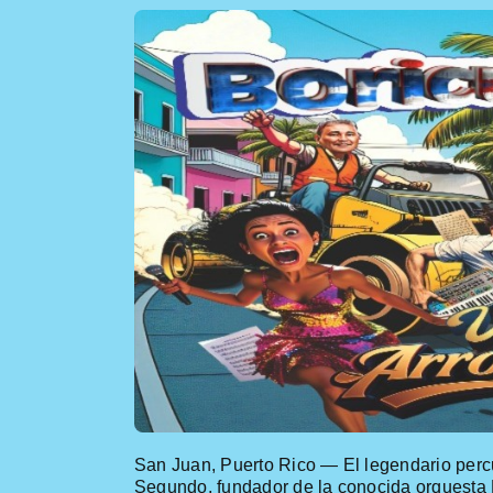
San Juan, Puerto Rico — El
legendario
perc
Segundo, fundador de la conocida orquesta