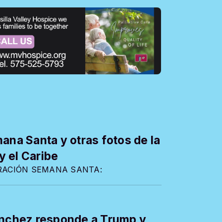
ana Santa y otras fotos de la
 el Caribe
BRACIÓN SEMANA SANTA:
Sánchez responde a Trump y