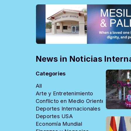
News in Noticias Intern
Categories
All
Arte y Entretenimiento
Conflicto en Medio Oriente
Deportes Internacionales
Deportes USA
Economía Mundial