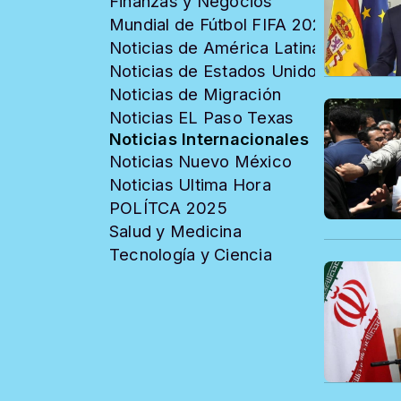
Finanzas y Negocios
Mundial de Fútbol FIFA 2026
Noticias de América Latina
Noticias de Estados Unidos
Noticias de Migración
Noticias EL Paso Texas
Noticias Internacionales
Noticias Nuevo México
Noticias Ultima Hora
POLÍTCA 2025
Salud y Medicina
Tecnología y Ciencia