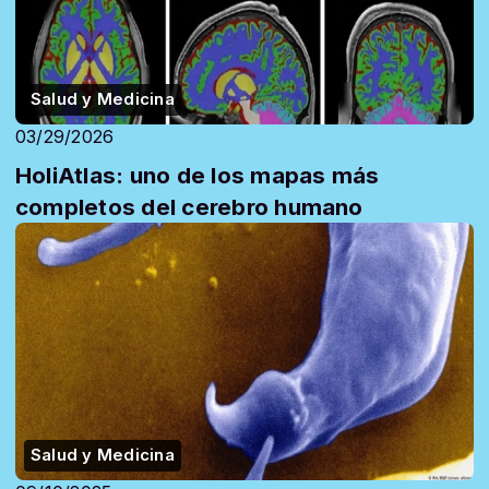
Salud y Medicina
03/29/2026
HoliAtlas: uno de los mapas más
completos del cerebro humano
Salud y Medicina