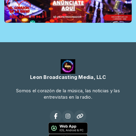
Leon Broadcasting Media, LLC
Somos el corazón de la música, las noticias y las
entrevistas en la radio.