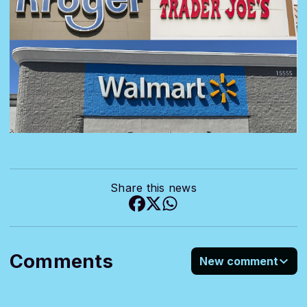
Share this news
Comments
New comment