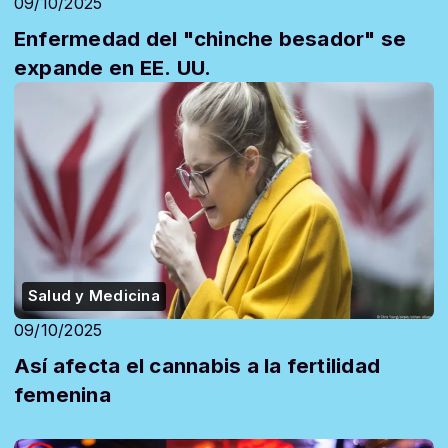
09/10/2025
Enfermedad del "chinche besador" se
expande en EE. UU.
Salud y Medicina
09/10/2025
Así afecta el cannabis a la fertilidad
femenina