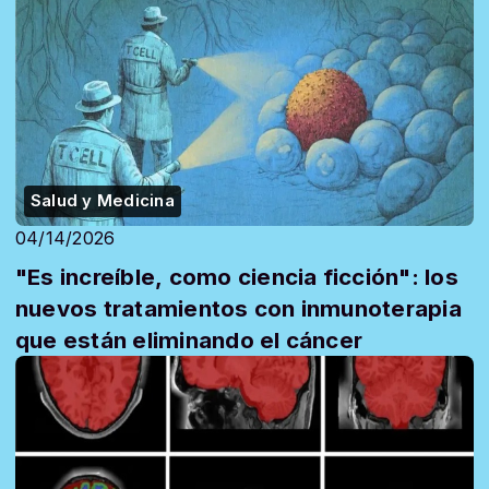
Salud y Medicina
04/14/2026
"Es increíble, como ciencia ficción": los
nuevos tratamientos con inmunoterapia
que están eliminando el cáncer