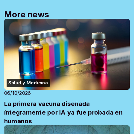
More news
Salud y Medicina
06/10/2026
La primera vacuna diseñada
íntegramente por IA ya fue probada en
humanos