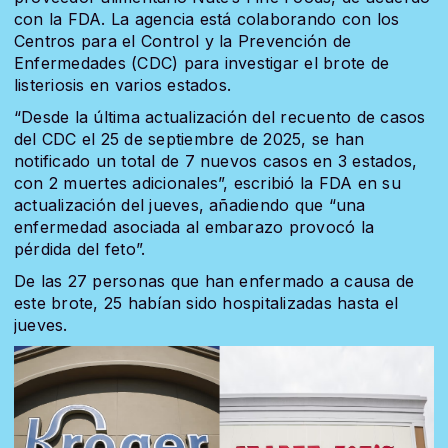
con la FDA. La agencia está colaborando con los
Centros para el Control y la Prevención de
Enfermedades (CDC) para investigar el brote de
listeriosis en varios estados.
“Desde la última actualización del recuento de casos
del CDC el 25 de septiembre de 2025, se han
notificado un total de 7 nuevos casos en 3 estados,
con 2 muertes adicionales”, escribió la FDA en su
actualización del jueves, añadiendo que “una
enfermedad asociada al embarazo provocó la
pérdida del feto”.
De las 27 personas que han enfermado a causa de
este brote, 25 habían sido hospitalizadas hasta el
jueves.