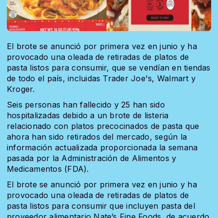
El brote se anunció por primera vez en junio y ha
provocado una oleada de retiradas de platos de
pasta listos para consumir, que se vendían en tiendas
de todo el país, incluidas Trader Joe's, Walmart y
Kroger.
Seis personas han fallecido y 25 han sido
hospitalizadas debido a un brote de listeria
relacionado con platos precocinados de pasta que
ahora han sido retirados del mercado, según la
información actualizada proporcionada la semana
pasada por la Administración de Alimentos y
Medicamentos (FDA).
El brote se anunció por primera vez en junio y ha
provocado una oleada de retiradas de platos de
pasta listos para consumir que incluyen pasta del
proveedor alimentario Nate’s Fine Foods, de acuerdo