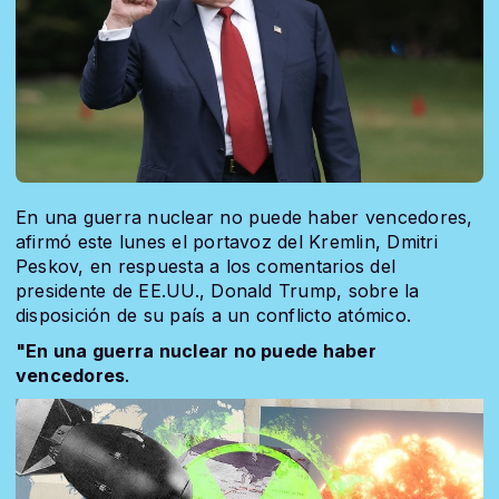
En una guerra nuclear no puede haber vencedores,
afirmó este lunes el portavoz del Kremlin, Dmitri
Peskov, en respuesta a los comentarios del
presidente de EE.UU., Donald Trump, sobre la
disposición de su país a un conflicto atómico.
"En una guerra nuclear no puede haber
vencedores
.