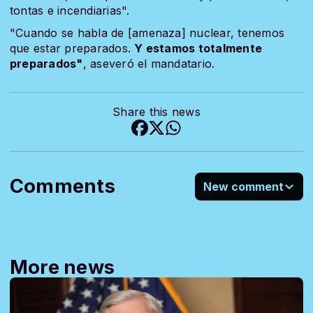
tontas e incendiarias".
"Cuando se habla de [amenaza] nuclear, tenemos
que estar preparados.
Y estamos totalmente
preparados"
,
aseveró
el mandatario.
Share this news
Comments
New comment
More news