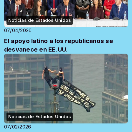
Noticias de Estados Unidos
07/04/2026
El apoyo latino a los republicanos se
desvanece en EE.UU.
Noticias de Estados Unidos
07/02/2026