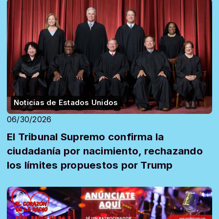
Noticias de Estados Unidos
06/30/2026
El Tribunal Supremo confirma la
ciudadanía por nacimiento, rechazando
los límites propuestos por Trump