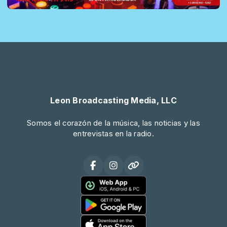
Leon Broadcasting Media, LLC
Somos el corazón de la música, las noticias y las
entrevistas en la radio.