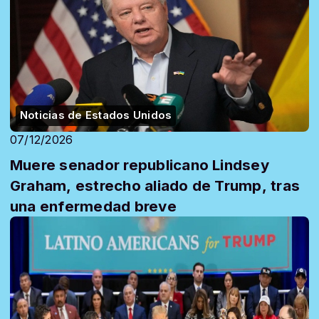
Noticias de Estados Unidos
07/12/2026
Muere senador republicano Lindsey
Graham, estrecho aliado de Trump, tras
una enfermedad breve