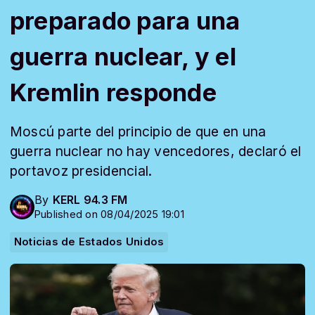
preparado para una
guerra nuclear, y el
Kremlin responde
Moscú parte del principio de que en una
guerra nuclear no hay vencedores, declaró el
portavoz presidencial.
By
KERL 94.3 FM
Published on 08/04/2025 19:01
Noticias de Estados Unidos