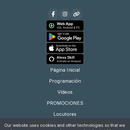
Página Inicial
Programación
Vídeos
PROMOCIONES
Locutores
Noticias
Our website uses cookies and other technologies so that we