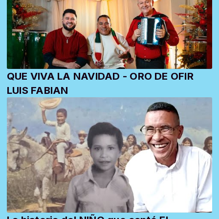
QUE VIVA LA NAVIDAD - ORO DE OFIR
LUIS FABIAN