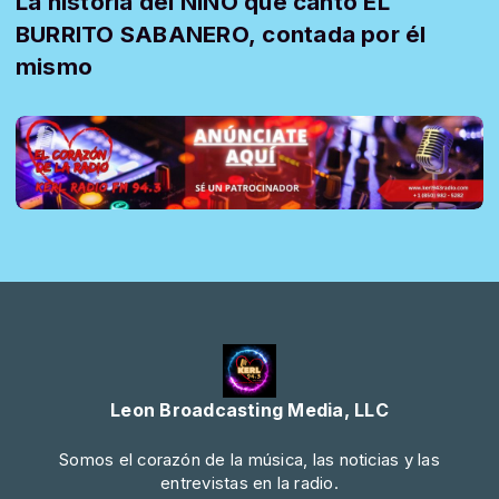
La historia del NIÑO que cantó EL
BURRITO SABANERO, contada por él
mismo
Leon Broadcasting Media, LLC
Somos el corazón de la música, las noticias y las
entrevistas en la radio.