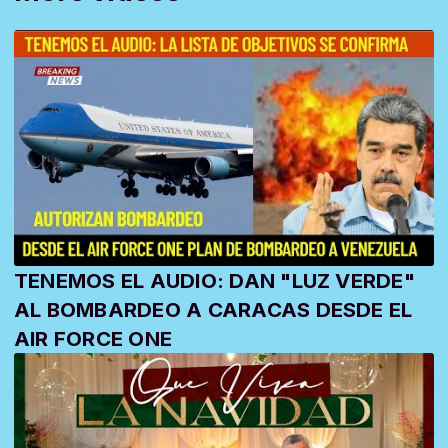
TENEMOS EL AUDIO: DAN "LUZ VERDE"
AL BOMBARDEO A CARACAS DESDE EL
AIR FORCE ONE