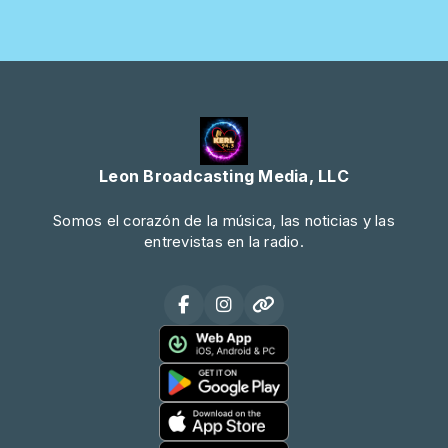
Leon Broadcasting Media, LLC
Somos el corazón de la música, las noticias y las
entrevistas en la radio.