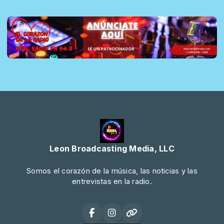
Leon Broadcasting Media, LLC
Somos el corazón de la música, las noticias y las
entrevistas en la radio.